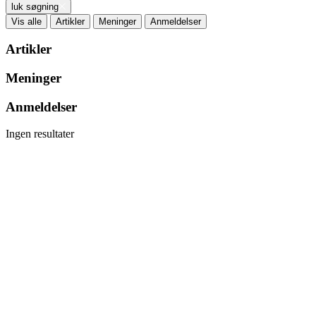
luk søgning
Vis alle
Artikler
Meninger
Anmeldelser
Artikler
Meninger
Anmeldelser
Ingen resultater