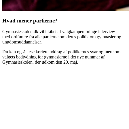
Hvad mener partierne?
Gymnasieskolen.dk vil i løbet af valgkampen bringe interview
med ordførere fra alle partierne om deres politik om gymnasier og
ungdomsuddannelser.
Du kan også læse kortere uddrag af politikernes svar og mere om
valgets bedtydning for gymnasierne i det nye nummer af
Gymnasieskolen, der udkom den 20. maj.