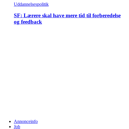
Uddannelsespolitik
SF: Lærere skal have mere tid til forberedelse
og feedback
Annonceinfo
Job