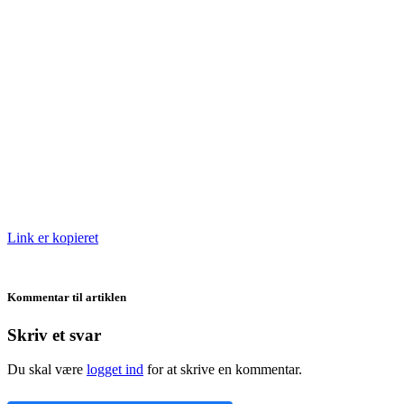
Link er kopieret
Kommentar til artiklen
Skriv et svar
Du skal være
logget ind
for at skrive en kommentar.