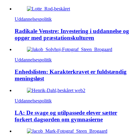
Uddannelsespolitik
Radikale Venstre: Investering i uddannelse og
opgør med præstationskulturen
Uddannelsespolitik
Enhedslisten: Karakterkravet er fuldstændig
meningsløst
Uddannelsespolitik
LA: De svage og utilpassede elever sætter
forkert dagsorden om gymnasierne