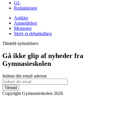
GL
Redaktionen
Artikler
Anmeldelser
Meninger
Skriv et debatindlæg
Tilmeld nyhedsbrev
Gå ikke glip af nyheder fra
Gymnasieskolen
Indtast din email adresse
Tilmeld
Copyright Gymnasieskolen 2026