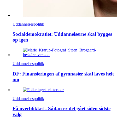
Uddannelsespolitik
Socialdemokratiet: Uddannelserne skal bygges
op igen
Uddannelsespolitik
DF: Finansieringen af gymnasier skal laves helt
om
Uddannelsespolitik
Få overblikket - Sådan er det gået siden sidste
valg