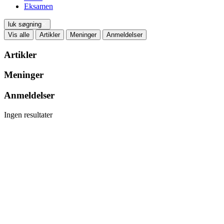
Eksamen
luk søgning
Vis alle
Artikler
Meninger
Anmeldelser
Artikler
Meninger
Anmeldelser
Ingen resultater