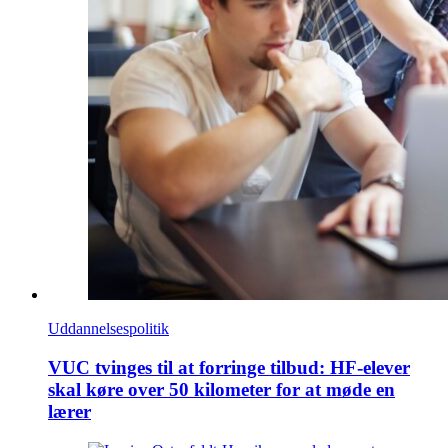
Uddannelsespolitik
VUC tvinges til at forringe tilbud: HF-elever
skal køre over 50 kilometer for at møde en
lærer