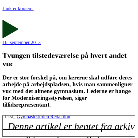
Link er kopieret
16. september 2013
Tvungen tilstedeværelse på hvert andet
vuc
Der er stor forskel på, om lærerne skal udføre deres
arbejde på arbejdspladsen, hvis man sammenligner
vuc med det almene gymnasium. Lederne er bange
for Moderniseringsstyrelsen, siger
tillidsrepræsentant.
Tekst_
Gymnasieskolen Redaktion
Denne artikel er hentet fra arkiv