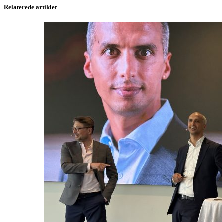
Relaterede artikler