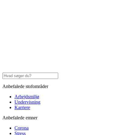
Anbefalede stofområder
Arbejdsmiljø
Undervisning
Karriere
Anbefalede emner
Corona
Stress