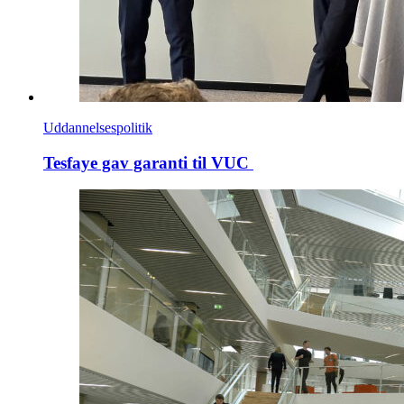
Uddannelsespolitik
Tesfaye gav garanti til VUC