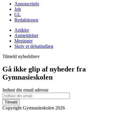
Annonceinfo
Job
GL
Redaktionen
Artikler
Anmeldelser
Meninger
Skriv et debatindlæg
Tilmeld nyhedsbrev
Gå ikke glip af nyheder fra
Gymnasieskolen
Indtast din email adresse
Tilmeld
Copyright Gymnasieskolen 2026