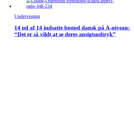
Undervisning
14 ud af 14 indsatte bestod dansk på A-niveau:
“Det er så vildt at se deres ansigtsudtryk”