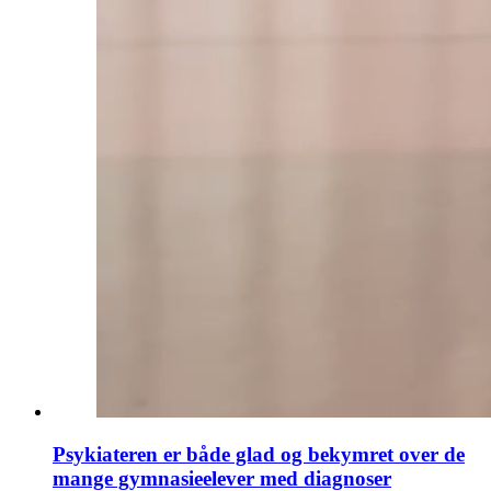
Psykiateren er både glad og bekymret over de
mange gymnasieelever med diagnoser