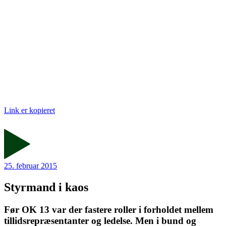
Link er kopieret
25. februar 2015
Styrmand i kaos
Før OK 13 var der fastere roller i forholdet mellem
tillidsrepræsentanter og ledelse. Men i bund og