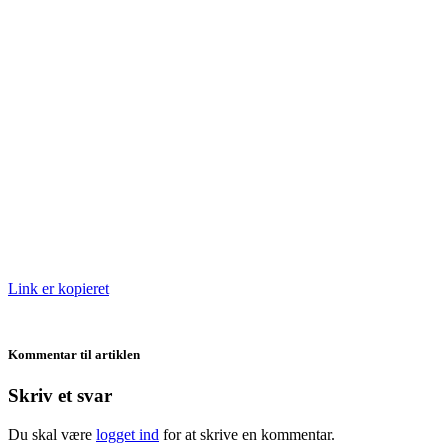
Link er kopieret
Kommentar til artiklen
Skriv et svar
Du skal være
logget ind
for at skrive en kommentar.