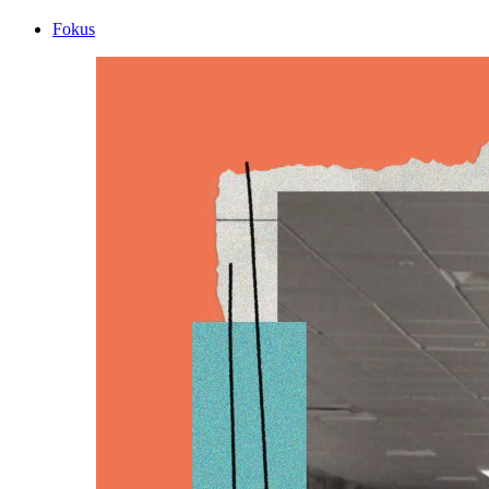
Fokus