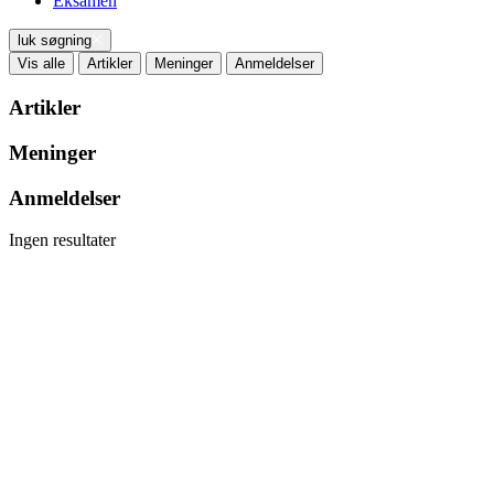
Eksamen
luk søgning
Vis alle
Artikler
Meninger
Anmeldelser
Artikler
Meninger
Anmeldelser
Ingen resultater