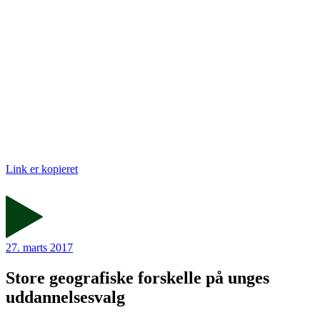
Link er kopieret
27. marts 2017
Store geografiske forskelle på unges
uddannelsesvalg