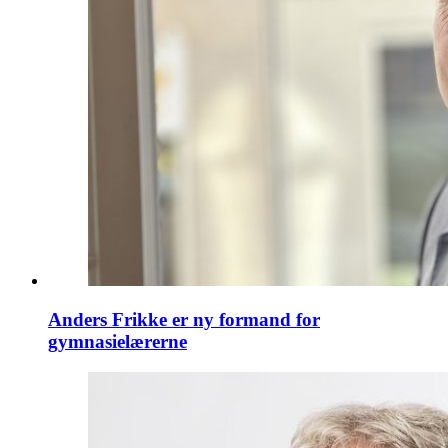
Anders Frikke er ny formand for
gymnasielærerne