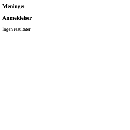
Meninger
Anmeldelser
Ingen resultater