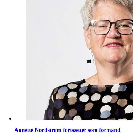
Annette Nordstrøm fortsætter som formand