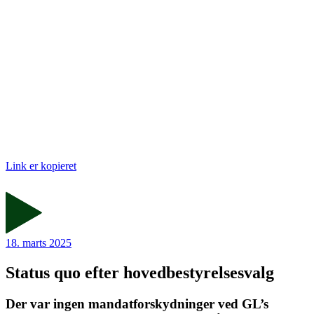
Link er kopieret
18. marts 2025
Status quo efter hovedbestyrelsesvalg
Der var ingen mandatforskydninger ved GL’s