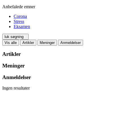
Anbefalede emner
Corona
Stress
Eksamen
luk søgning
Vis alle
Artikler
Meninger
Anmeldelser
Artikler
Meninger
Anmeldelser
Ingen resultater