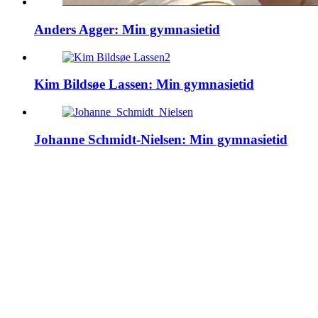
Anders Agger: Min gymnasietid
Kim Bildsøe Lassen: Min gymnasietid
Johanne Schmidt-Nielsen: Min gymnasietid