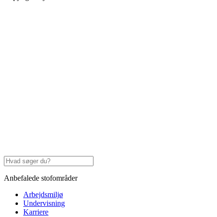
Anbefalede stofområder
Arbejdsmiljø
Undervisning
Karriere