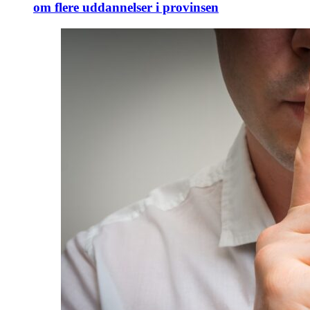
om flere uddannelser i provinsen