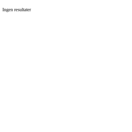
Ingen resultater