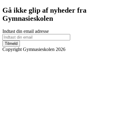
Gå ikke glip af nyheder fra
Gymnasieskolen
Indtast din email adresse
Tilmeld
Copyright Gymnasieskolen 2026