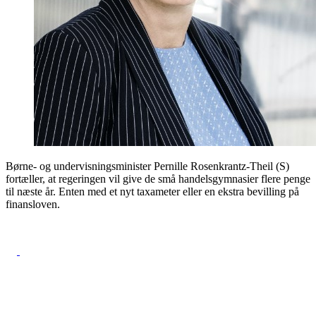
Børne- og undervisningsminister Pernille Rosenkrantz-Theil (S)
fortæller, at regeringen vil give de små handelsgymnasier flere penge
til næste år. Enten med et nyt taxameter eller en ekstra bevilling på
finansloven.