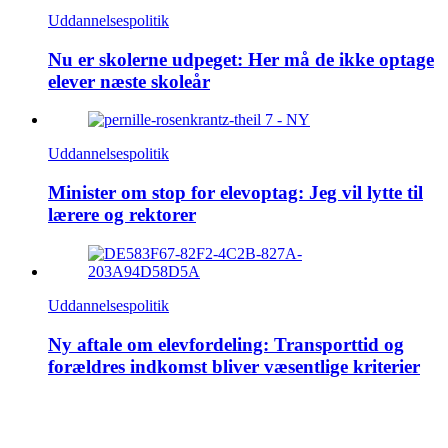
Uddannelsespolitik
Nu er skolerne udpeget: Her må de ikke optage
elever næste skoleår
Uddannelsespolitik
Minister om stop for elevoptag: Jeg vil lytte til
lærere og rektorer
Uddannelsespolitik
Ny aftale om elevfordeling: Transporttid og
forældres indkomst bliver væsentlige kriterier