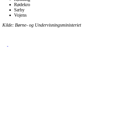
Rødekro
Sæby
Vojens
Kilde: Børne- og Undervisningsministeriet