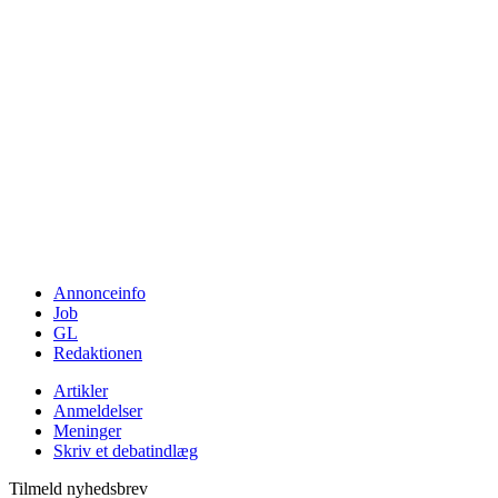
Annonceinfo
Job
GL
Redaktionen
Artikler
Anmeldelser
Meninger
Skriv et debatindlæg
Tilmeld nyhedsbrev