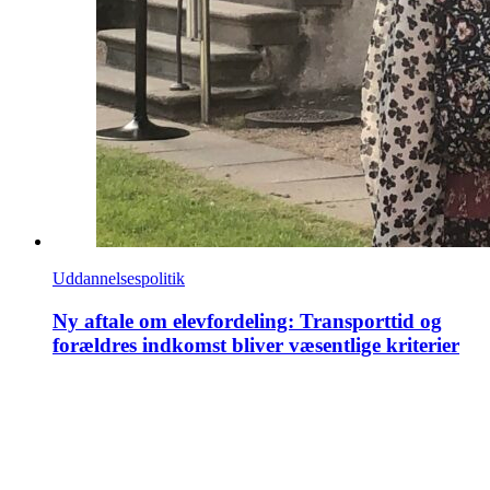
Uddannelsespolitik
Ny aftale om elevfordeling: Transporttid og
forældres indkomst bliver væsentlige kriterier