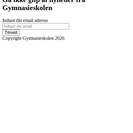
Gymnasieskolen
Indtast din email adresse
Tilmeld
Copyright Gymnasieskolen 2026