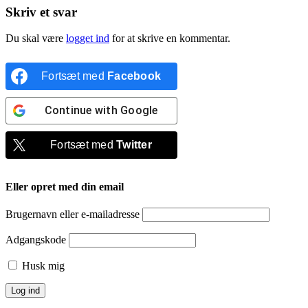
Skriv et svar
Du skal være
logget ind
for at skrive en kommentar.
Fortsæt med
Facebook
Continue with
Google
Fortsæt med
Twitter
Eller opret med din email
Brugernavn eller e-mailadresse
Adgangskode
Husk mig