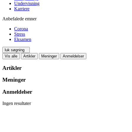
Undervisning
Karriere
Anbefalede emner
Corona
Stress
Eksamen
luk søgning
Vis alle
Artikler
Meninger
Anmeldelser
Artikler
Meninger
Anmeldelser
Ingen resultater