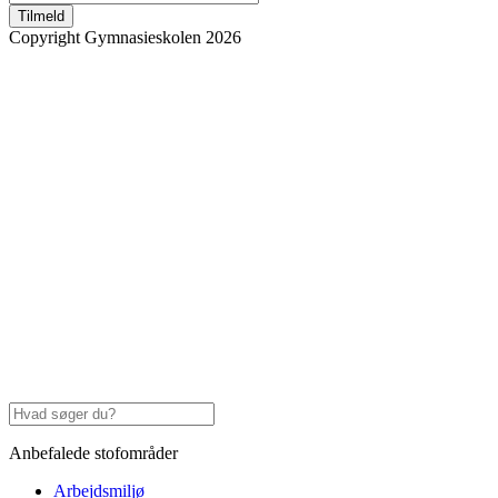
Tilmeld
Copyright Gymnasieskolen 2026
Anbefalede stofområder
Arbejdsmiljø