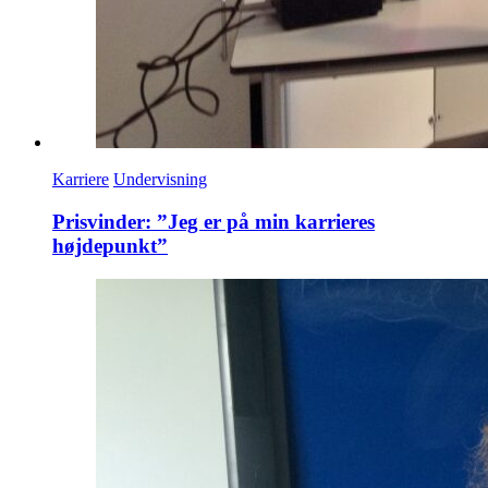
Karriere
Undervisning
Prisvinder: ”Jeg er på min karrieres
højdepunkt”