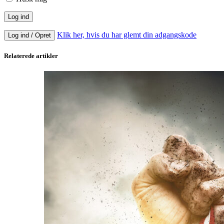
Klik her, hvis du har glemt din adgangskode
Log ind / Opret
Relaterede artikler