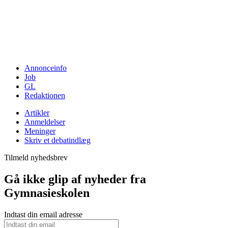
Annonceinfo
Job
GL
Redaktionen
Artikler
Anmeldelser
Meninger
Skriv et debatindlæg
Tilmeld nyhedsbrev
Gå ikke glip af nyheder fra
Gymnasieskolen
Indtast din email adresse