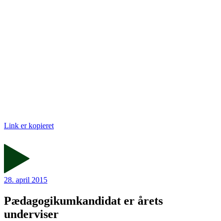
Link er kopieret
28. april 2015
Pædagogikumkandidat er årets
underviser