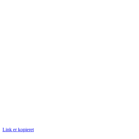
Link er kopieret