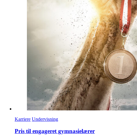
Karriere
Undervisning
Pris til engageret gymnasielærer