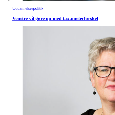
Uddannelsespolitik
Venstre vil gøre op med taxameterforskel