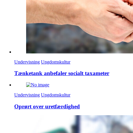
Undervisning
Ungdomskultur
Tænketank anbefaler socialt taxameter
Undervisning
Ungdomskultur
Oprørt over uretfærdighed