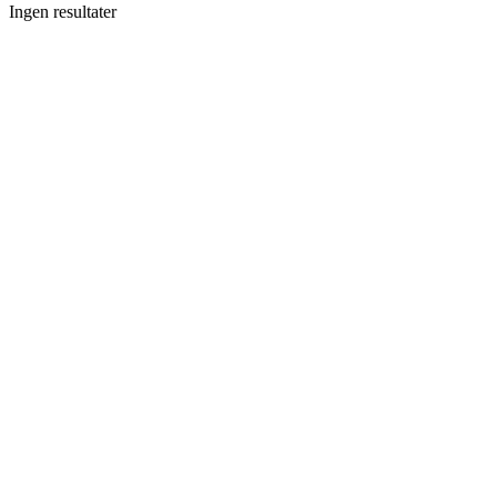
Ingen resultater