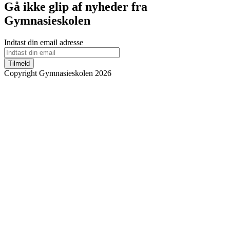
Gå ikke glip af nyheder fra
Gymnasieskolen
Indtast din email adresse
Tilmeld
Copyright Gymnasieskolen 2026