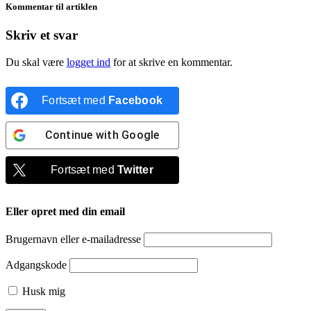
Kommentar til artiklen
Skriv et svar
Du skal være
logget ind
for at skrive en kommentar.
Fortsæt med
Facebook
Continue with
Google
Fortsæt med
Twitter
Eller opret med din email
Brugernavn eller e-mailadresse
Adgangskode
Husk mig