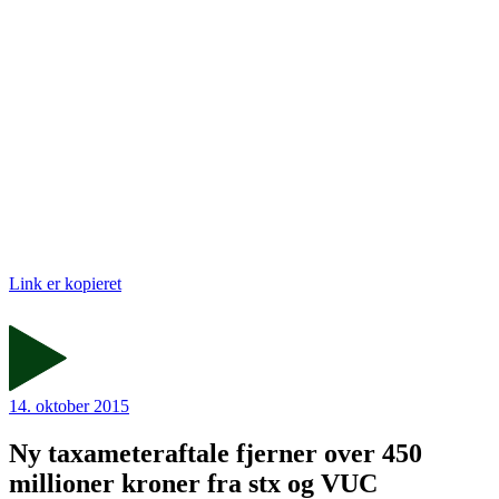
Link er kopieret
14. oktober 2015
Ny taxameteraftale fjerner over 450
millioner kroner fra stx og VUC