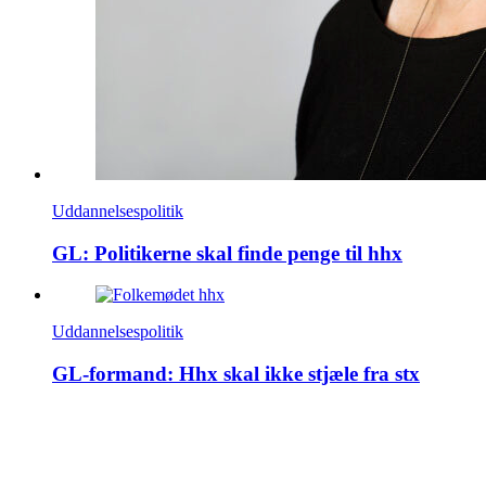
Uddannelsespolitik
GL: Politikerne skal finde penge til hhx
Uddannelsespolitik
GL-formand: Hhx skal ikke stjæle fra stx