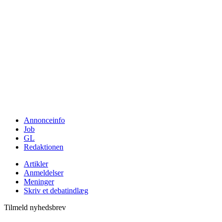
Annonceinfo
Job
GL
Redaktionen
Artikler
Anmeldelser
Meninger
Skriv et debatindlæg
Tilmeld nyhedsbrev