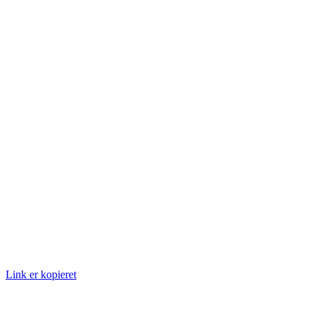
Link er kopieret