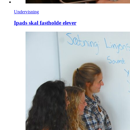
Undervisning
Ipads skal fastholde elever