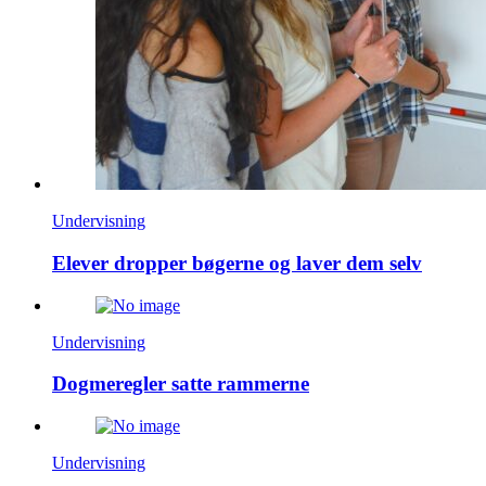
Undervisning
Elever dropper bøgerne og laver dem selv
Undervisning
Dogmeregler satte rammerne
Undervisning