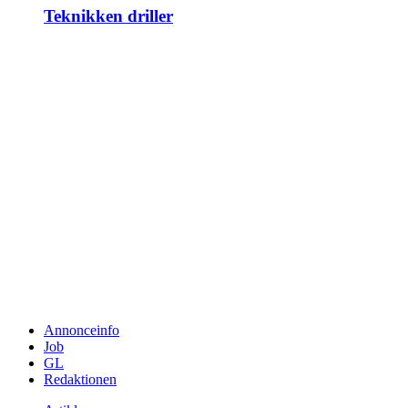
Teknikken driller
Annonceinfo
Job
GL
Redaktionen