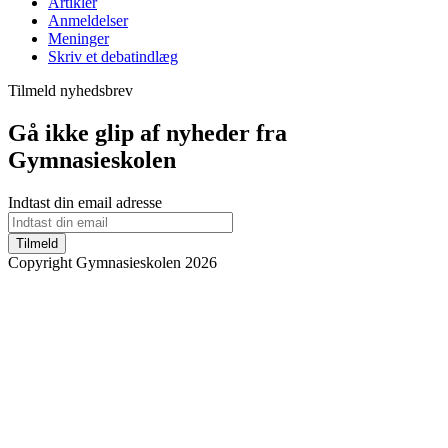
Artikler
Anmeldelser
Meninger
Skriv et debatindlæg
Tilmeld nyhedsbrev
Gå ikke glip af nyheder fra
Gymnasieskolen
Indtast din email adresse
Tilmeld
Copyright Gymnasieskolen 2026