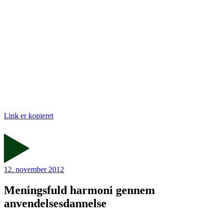
Link er kopieret
12. november 2012
Meningsfuld harmoni gennem
anvendelsesdannelse