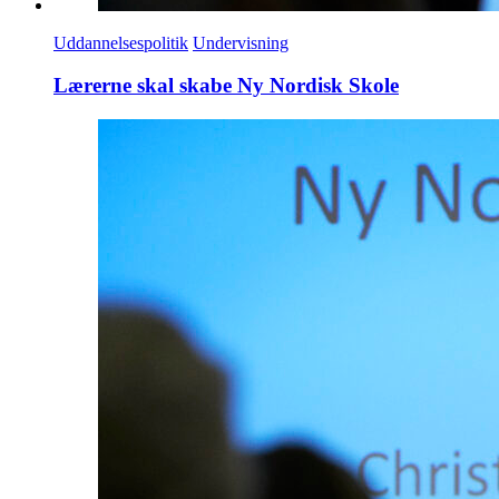
Uddannelsespolitik
Undervisning
Lærerne skal skabe Ny Nordisk Skole