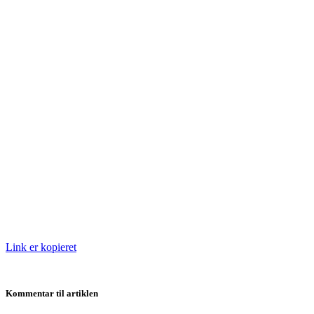
Link er kopieret
Kommentar til artiklen