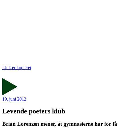
Link er kopieret
19. juni 2012
Levende poeters klub
Brian Lorenzen mener, at gymnasierne har for få