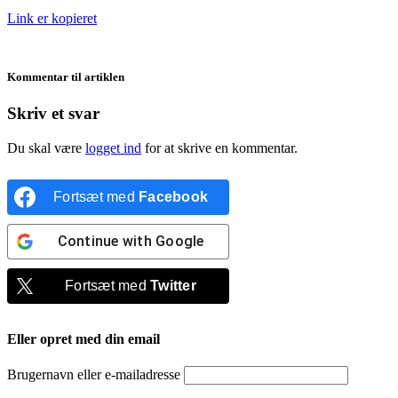
Link er kopieret
Kommentar til artiklen
Skriv et svar
Du skal være
logget ind
for at skrive en kommentar.
Fortsæt med
Facebook
Continue with
Google
Fortsæt med
Twitter
Eller opret med din email
Brugernavn eller e-mailadresse