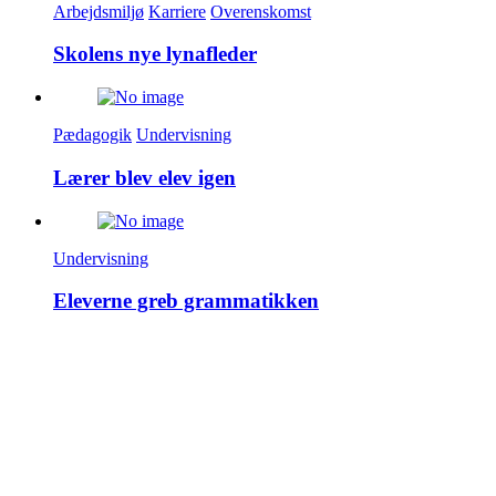
Arbejdsmiljø
Karriere
Overenskomst
Skolens nye lynafleder
Pædagogik
Undervisning
Lærer blev elev igen
Undervisning
Eleverne greb grammatikken