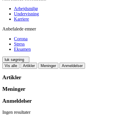
Arbejdsmiljø
Undervisning
Karriere
Anbefalede emner
Corona
Stress
Eksamen
luk søgning
Vis alle
Artikler
Meninger
Anmeldelser
Artikler
Meninger
Anmeldelser
Ingen resultater