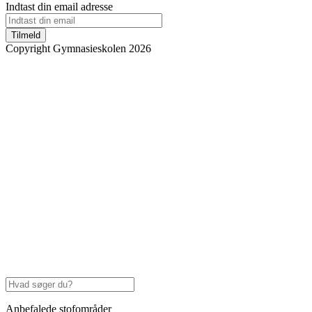
Indtast din email adresse
Tilmeld
Copyright Gymnasieskolen 2026
Anbefalede stofområder