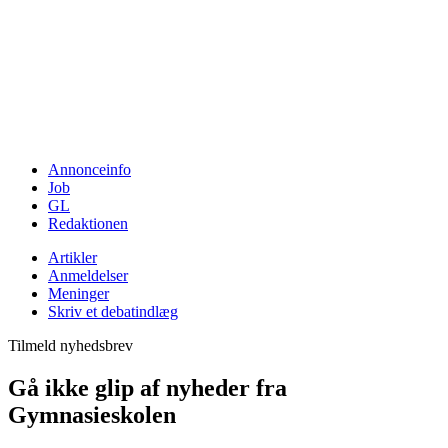
Annonceinfo
Job
GL
Redaktionen
Artikler
Anmeldelser
Meninger
Skriv et debatindlæg
Tilmeld nyhedsbrev
Gå ikke glip af nyheder fra
Gymnasieskolen