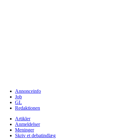
Annonceinfo
Job
GL
Redaktionen
Artikler
Anmeldelser
Meninger
Skriv et debatindlæg