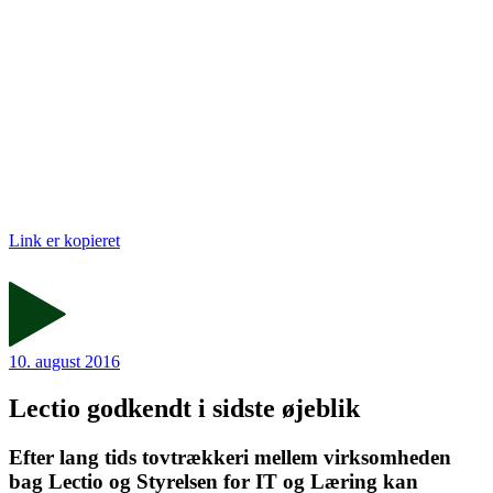
Link er kopieret
10. august 2016
Lectio godkendt i sidste øjeblik
Efter lang tids tovtrækkeri mellem virksomheden
bag Lectio og Styrelsen for IT og Læring kan