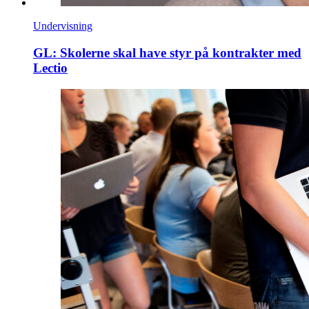
Undervisning
GL: Skolerne skal have styr på kontrakter med
Lectio