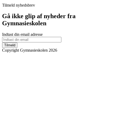
Tilmeld nyhedsbrev
Gå ikke glip af nyheder fra
Gymnasieskolen
Indtast din email adresse
Tilmeld
Copyright Gymnasieskolen 2026