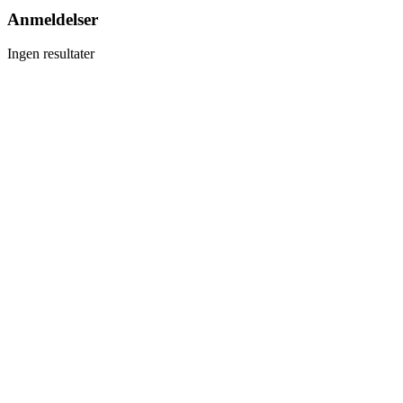
Anmeldelser
Ingen resultater