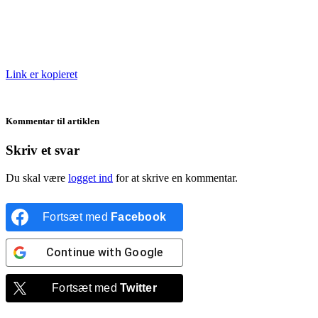
Link er kopieret
Kommentar til artiklen
Skriv et svar
Du skal være
logget ind
for at skrive en kommentar.
Fortsæt med
Facebook
Continue with
Google
Fortsæt med
Twitter