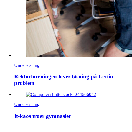
Undervisning
Rektorforeningen lover løsning på Lectio-
problem
Undervisning
It-kaos truer gymnasier