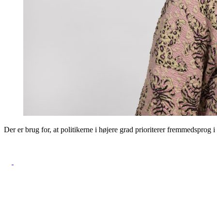
Der er brug for, at politikerne i højere grad prioriterer fremmedspro