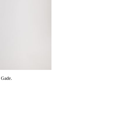
e Gade.