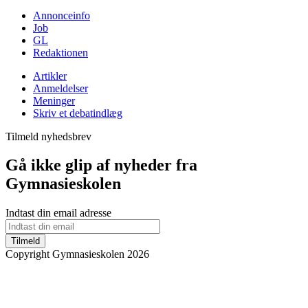
Annonceinfo
Job
GL
Redaktionen
Artikler
Anmeldelser
Meninger
Skriv et debatindlæg
Tilmeld nyhedsbrev
Gå ikke glip af nyheder fra
Gymnasieskolen
Indtast din email adresse
Tilmeld
Copyright Gymnasieskolen 2026