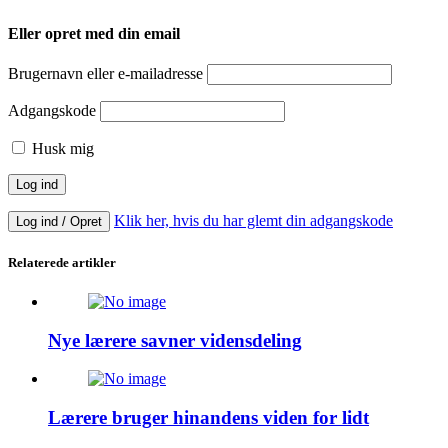
Eller opret med din email
Brugernavn eller e-mailadresse
Adgangskode
Husk mig
Klik her, hvis du har glemt din adgangskode
Log ind / Opret
Relaterede artikler
Nye lærere savner vidensdeling
Lærere bruger hinandens viden for lidt