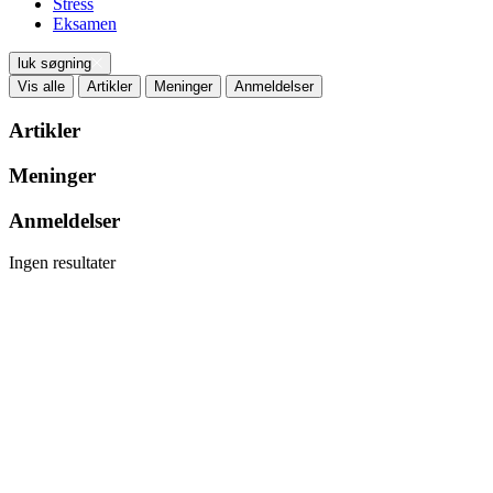
Stress
Eksamen
luk søgning
Vis alle
Artikler
Meninger
Anmeldelser
Artikler
Meninger
Anmeldelser
Ingen resultater