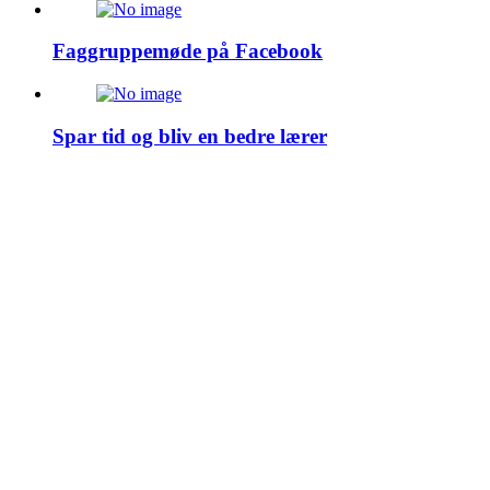
Faggruppemøde på Facebook
Spar tid og bliv en bedre lærer