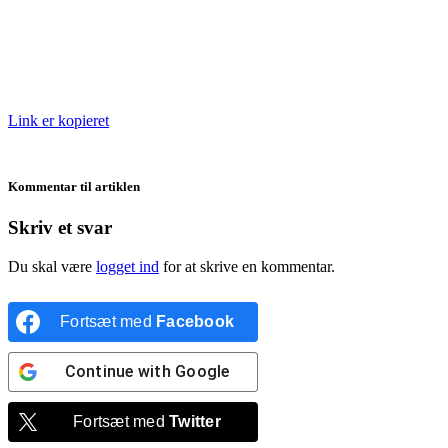
Link er kopieret
Kommentar til artiklen
Skriv et svar
Du skal være
logget ind
for at skrive en kommentar.
Fortsæt med
Facebook
Continue with
Google
Fortsæt med
Twitter