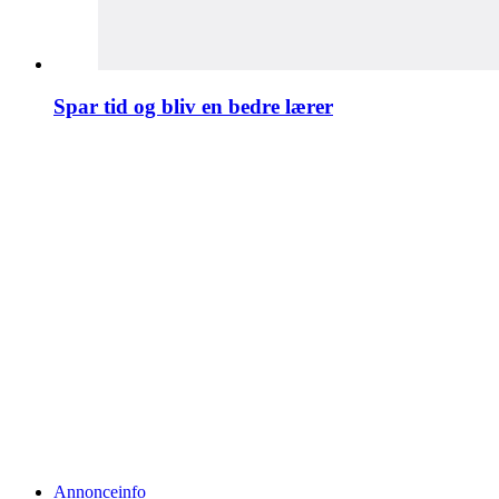
Spar tid og bliv en bedre lærer
Annonceinfo