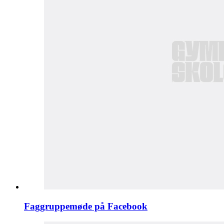
Faggruppemøde på Facebook