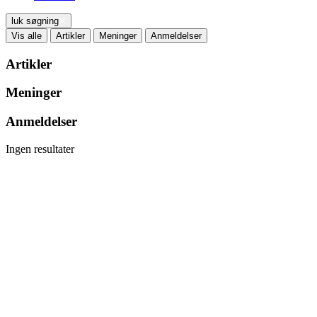
luk søgning
Vis alle
Artikler
Meninger
Anmeldelser
Artikler
Meninger
Anmeldelser
Ingen resultater