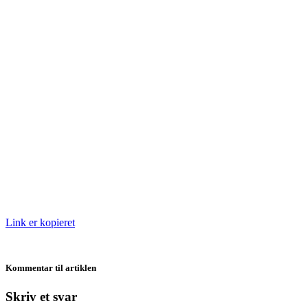
Link er kopieret
Kommentar til artiklen
Skriv et svar