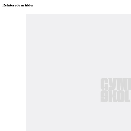
Relaterede artikler