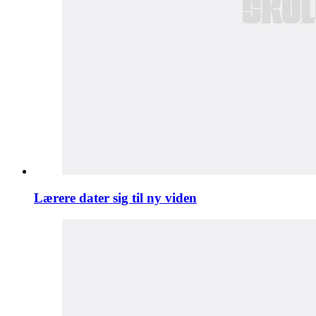
Lærere dater sig til ny viden