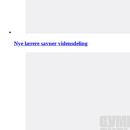
Nye lærere savner vidensdeling