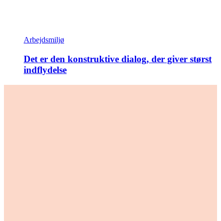
Arbejdsmiljø
Det er den konstruktive dialog, der giver størst
indflydelse