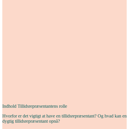
Indhold
Tillidsrepræsentantens rolle
Hvorfor er det vigtigt at have en tillidsrepræsentant? Og hvad kan en
dygtig tillidsrepræsentant opnå?