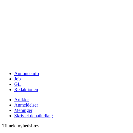
Annonceinfo
Job
GL
Redaktionen
Artikler
Anmeldelser
Meninger
Skriv et debatindlæg
Tilmeld nyhedsbrev