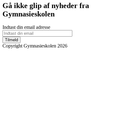
Gå ikke glip af nyheder fra
Gymnasieskolen
Indtast din email adresse
Tilmeld
Copyright Gymnasieskolen 2026