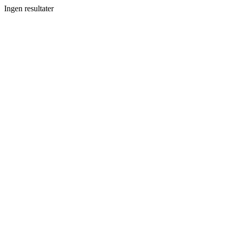
Ingen resultater