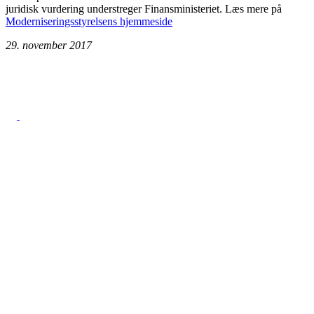
juridisk vurdering understreger Finansministeriet. Læs mere på
Moderniseringsstyrelsens hjemmeside
29. november 2017