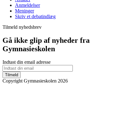
Anmeldelser
Meninger
Skriv et debatindlæg
Tilmeld nyhedsbrev
Gå ikke glip af nyheder fra
Gymnasieskolen
Indtast din email adresse
Tilmeld
Copyright Gymnasieskolen 2026