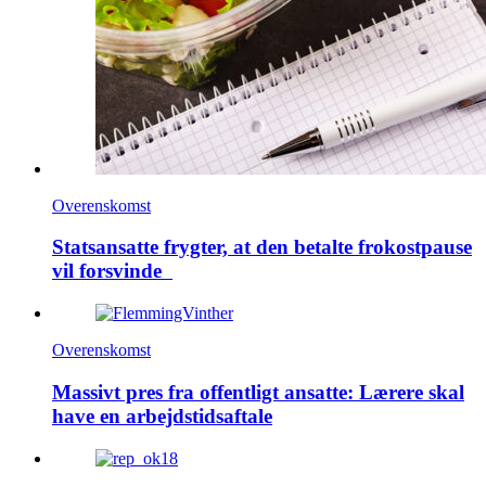
Overenskomst
Statsansatte frygter, at den betalte frokostpause
vil forsvinde
Overenskomst
Massivt pres fra offentligt ansatte: Lærere skal
have en arbejdstidsaftale