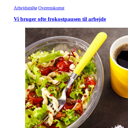
Arbejdsmiljø
Overenskomst
Vi bruger ofte frokostpausen til arbejde