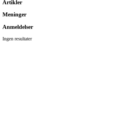
Artikler
Meninger
Anmeldelser
Ingen resultater