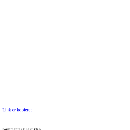
Link er kopieret
Kommentar til artiklen