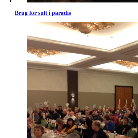
Brug for sult i paradis