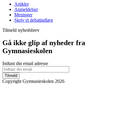
Artikler
Anmeldelser
Meninger
Skriv et debatindlæg
Tilmeld nyhedsbrev
Gå ikke glip af nyheder fra
Gymnasieskolen
Indtast din email adresse
Tilmeld
Copyright Gymnasieskolen 2026