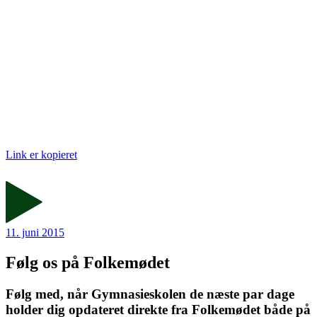
Link er kopieret
11. juni 2015
Følg os på Folkemødet
Følg med, når Gymnasieskolen de næste par dage
holder dig opdateret direkte fra Folkemødet både på