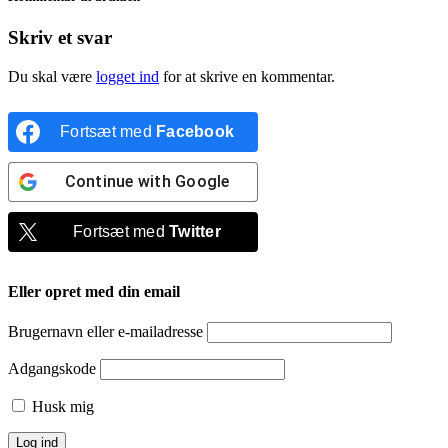
Skriv et svar
Du skal være
logget ind
for at skrive en kommentar.
Fortsæt med
Facebook
Continue with
Google
Fortsæt med
Twitter
Eller opret med din email
Brugernavn eller e-mailadresse
Adgangskode
Husk mig