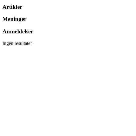
Artikler
Meninger
Anmeldelser
Ingen resultater