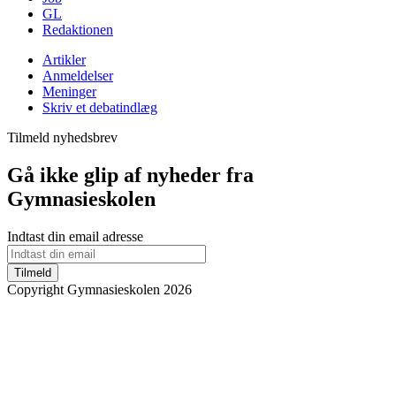
GL
Redaktionen
Artikler
Anmeldelser
Meninger
Skriv et debatindlæg
Tilmeld nyhedsbrev
Gå ikke glip af nyheder fra
Gymnasieskolen
Indtast din email adresse
Tilmeld
Copyright Gymnasieskolen 2026