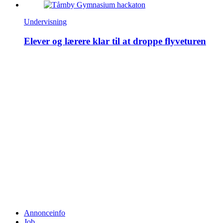
Undervisning
Elever og lærere klar til at droppe flyveturen
Annonceinfo
Job