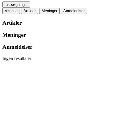
luk søgning
Vis alle
Artikler
Meninger
Anmeldelser
Artikler
Meninger
Anmeldelser
Ingen resultater