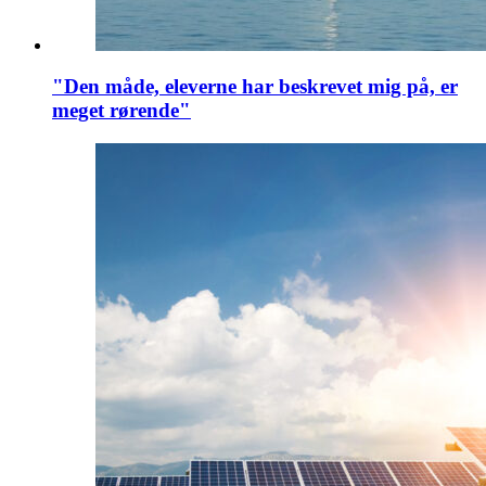
"Den måde, eleverne har beskrevet mig på, er
meget rørende"