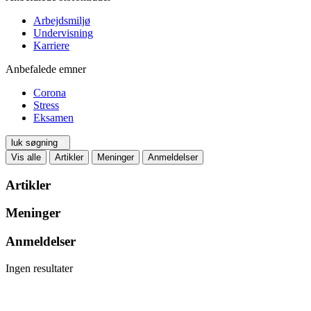
Arbejdsmiljø
Undervisning
Karriere
Anbefalede emner
Corona
Stress
Eksamen
luk søgning
Vis alle
Artikler
Meninger
Anmeldelser
Artikler
Meninger
Anmeldelser
Ingen resultater