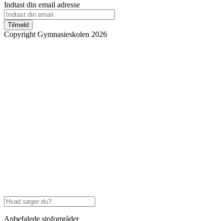
Indtast din email adresse
Tilmeld
Copyright Gymnasieskolen 2026
Anbefalede stofområder