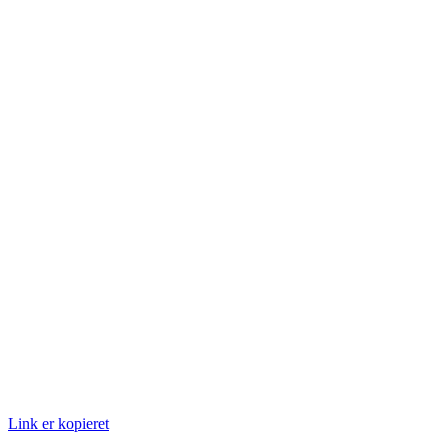
Link er kopieret