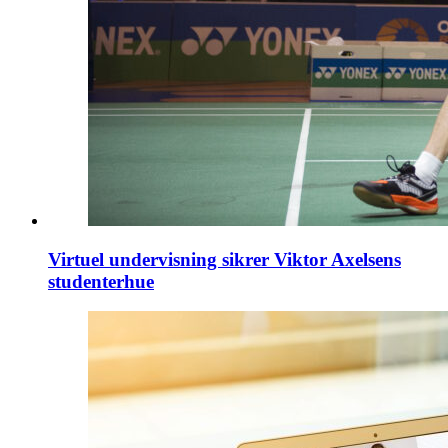
Virtuel undervisning sikrer Viktor Axelsens
studenterhue