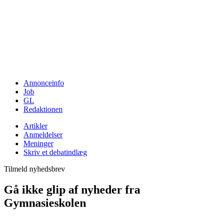
Annonceinfo
Job
GL
Redaktionen
Artikler
Anmeldelser
Meninger
Skriv et debatindlæg
Tilmeld nyhedsbrev
Gå ikke glip af nyheder fra
Gymnasieskolen