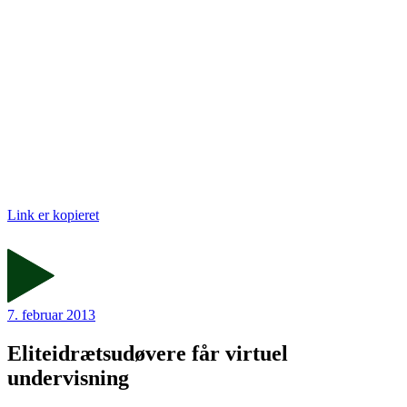
Link er kopieret
7. februar 2013
Eliteidrætsudøvere får virtuel
undervisning