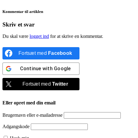
Kommentar til artiklen
Skriv et svar
Du skal være
logget ind
for at skrive en kommentar.
Fortsæt med
Facebook
Continue with
Google
Fortsæt med
Twitter
Eller opret med din email
Brugernavn eller e-mailadresse
Adgangskode