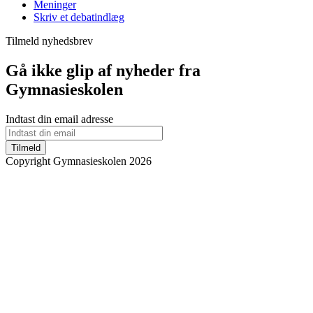
Meninger
Skriv et debatindlæg
Tilmeld nyhedsbrev
Gå ikke glip af nyheder fra
Gymnasieskolen
Indtast din email adresse
Tilmeld
Copyright Gymnasieskolen 2026