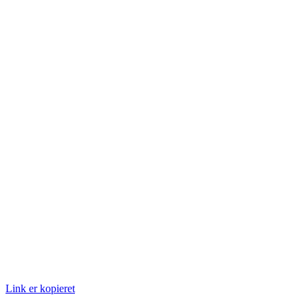
Link er kopieret