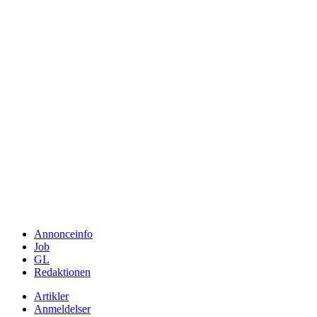
Annonceinfo
Job
GL
Redaktionen
Artikler
Anmeldelser