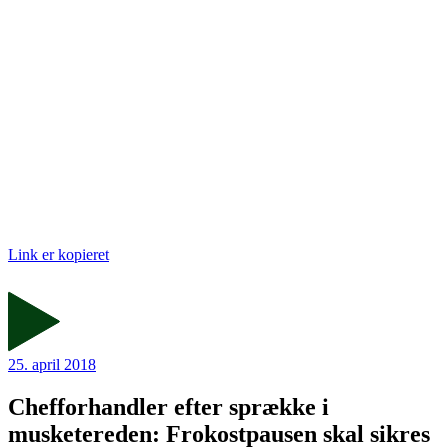
Link er kopieret
25. april 2018
Chefforhandler efter sprække i
musketereden: Frokostpausen skal sikres