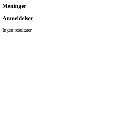
Meninger
Anmeldelser
Ingen resultater