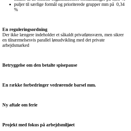
puljer til særlige formål og prioriterede grupper mm på 0,34
%
En reguleringsordning
Der ikke længere indeholder et såkaldt privatlønsværn, men sikrer
en tilnærmelsesvis parallel lønudvikling med det private
arbejdsmarked
Betryggelse om den betalte spisepause
En række forbedringer vedrørende barsel mm.
Ny aftale om ferie
Projekt med fokus på arbejdsmiljøet