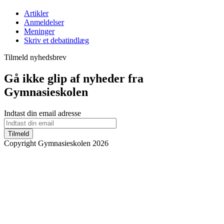
Artikler
Anmeldelser
Meninger
Skriv et debatindlæg
Tilmeld nyhedsbrev
Gå ikke glip af nyheder fra
Gymnasieskolen
Indtast din email adresse
Tilmeld
Copyright Gymnasieskolen 2026