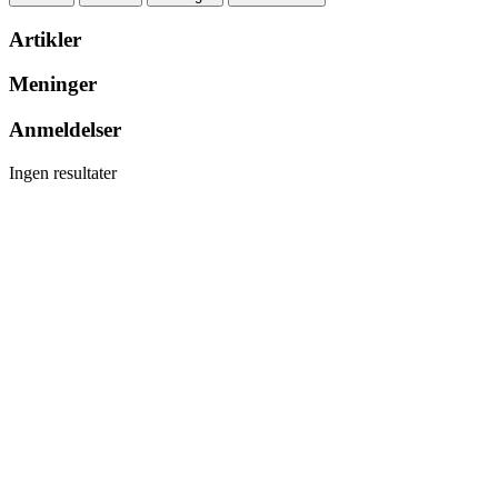
Artikler
Meninger
Anmeldelser
Ingen resultater