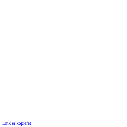
Link er kopieret