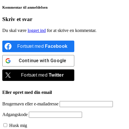
Kommentar til anmeldelsen
Skriv et svar
Du skal være
logget ind
for at skrive en kommentar.
Fortsæt med
Facebook
Continue with
Google
Fortsæt med
Twitter
Eller opret med din email
Brugernavn eller e-mailadresse
Adgangskode
Husk mig