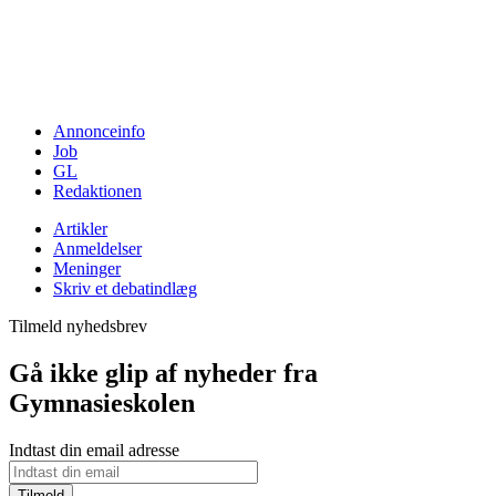
Annonceinfo
Job
GL
Redaktionen
Artikler
Anmeldelser
Meninger
Skriv et debatindlæg
Tilmeld nyhedsbrev
Gå ikke glip af nyheder fra
Gymnasieskolen
Indtast din email adresse
Tilmeld