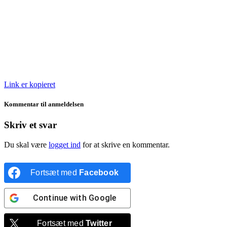
Link er kopieret
Kommentar til anmeldelsen
Skriv et svar
Du skal være
logget ind
for at skrive en kommentar.
Fortsæt med
Facebook
Continue with
Google
Fortsæt med
Twitter