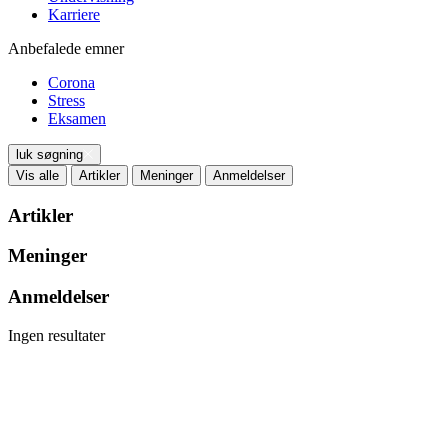
Karriere
Anbefalede emner
Corona
Stress
Eksamen
luk søgning
Vis alle
Artikler
Meninger
Anmeldelser
Artikler
Meninger
Anmeldelser
Ingen resultater