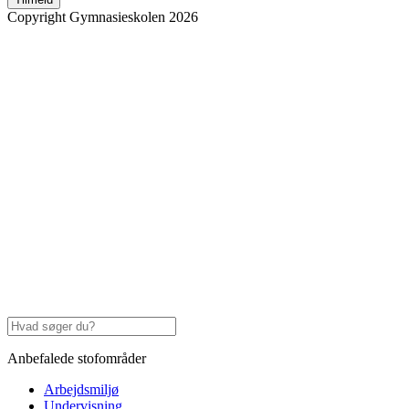
Copyright Gymnasieskolen 2026
Anbefalede stofområder
Arbejdsmiljø
Undervisning