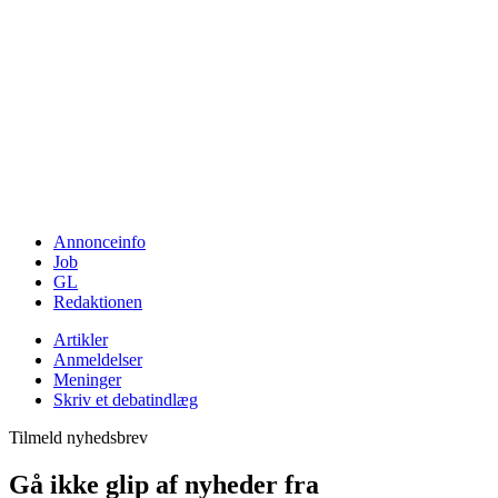
Annonceinfo
Job
GL
Redaktionen
Artikler
Anmeldelser
Meninger
Skriv et debatindlæg
Tilmeld nyhedsbrev
Gå ikke glip af nyheder fra