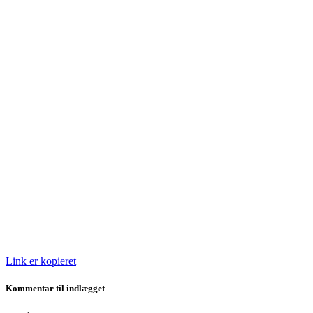
Link er kopieret
Kommentar til indlægget