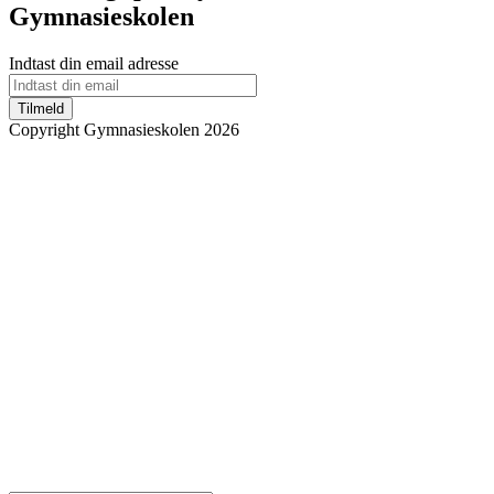
Gymnasieskolen
Indtast din email adresse
Tilmeld
Copyright Gymnasieskolen 2026