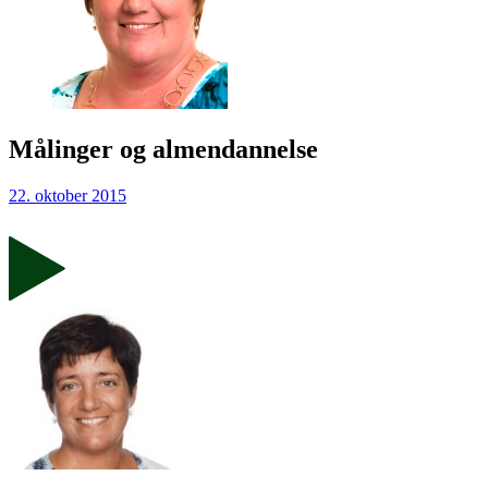
Målinger og almendannelse
22. oktober 2015