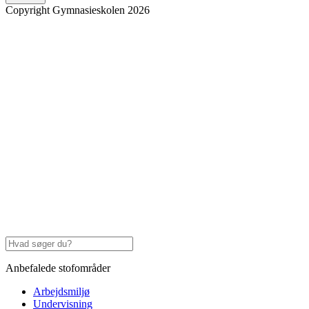
Copyright Gymnasieskolen 2026
Anbefalede stofområder
Arbejdsmiljø
Undervisning