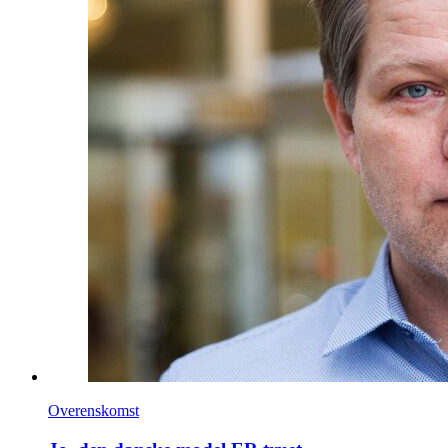
Overenskomst