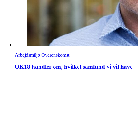
Arbejdsmiljø
Overenskomst
OK18 handler om, hvilket samfund vi vil have