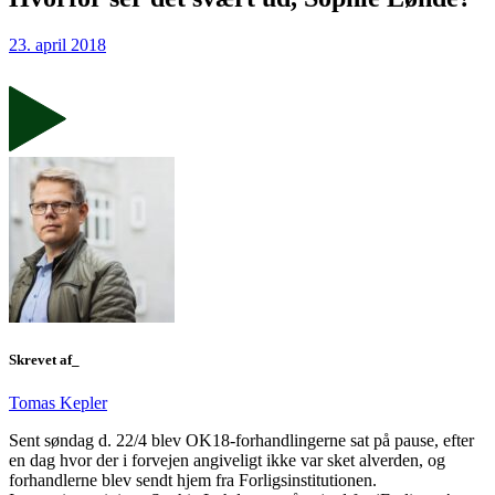
23. april 2018
Skrevet af_
Tomas Kepler
Sent søndag d. 22/4 blev OK18-forhandlingerne sat på pause, efter
en dag hvor der i forvejen angiveligt ikke var sket alverden, og
forhandlerne blev sendt hjem fra Forligsinstitutionen.