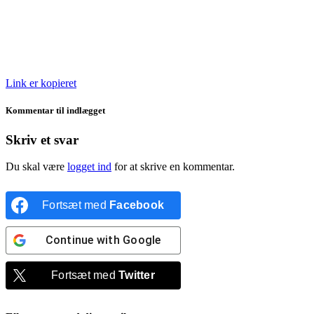
Link er kopieret
Kommentar til indlægget
Skriv et svar
Du skal være
logget ind
for at skrive en kommentar.
Fortsæt med
Facebook
Continue with
Google
Fortsæt med
Twitter