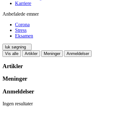
Karriere
Anbefalede emner
Corona
Stress
Eksamen
luk søgning
Vis alle
Artikler
Meninger
Anmeldelser
Artikler
Meninger
Anmeldelser
Ingen resultater