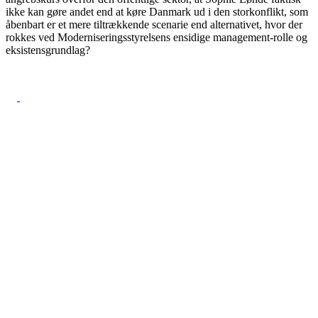
ikke kan gøre andet end at køre Danmark ud i den storkonflikt, som
åbenbart er et mere tiltrækkende scenarie end alternativet, hvor der
rokkes ved Moderniseringsstyrelsens ensidige management-rolle og
eksistensgrundlag?