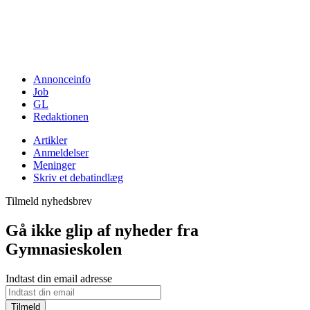
Annonceinfo
Job
GL
Redaktionen
Artikler
Anmeldelser
Meninger
Skriv et debatindlæg
Tilmeld nyhedsbrev
Gå ikke glip af nyheder fra
Gymnasieskolen
Indtast din email adresse
Tilmeld