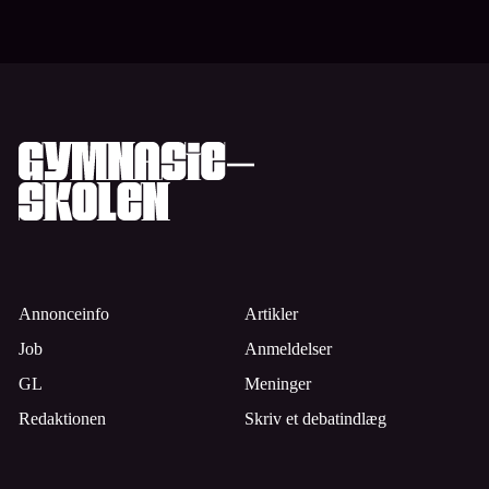
Annonceinfo
Artikler
Job
Anmeldelser
GL
Meninger
Redaktionen
Skriv et debatindlæg