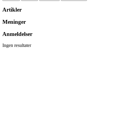
Artikler
Meninger
Anmeldelser
Ingen resultater