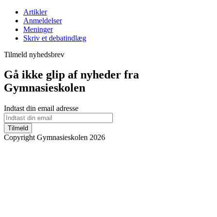
Artikler
Anmeldelser
Meninger
Skriv et debatindlæg
Tilmeld nyhedsbrev
Gå ikke glip af nyheder fra
Gymnasieskolen
Indtast din email adresse
Tilmeld
Copyright Gymnasieskolen 2026