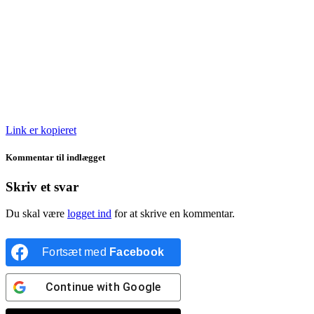
Link er kopieret
Kommentar til indlægget
Skriv et svar
Du skal være
logget ind
for at skrive en kommentar.
Fortsæt med
Facebook
Continue with
Google