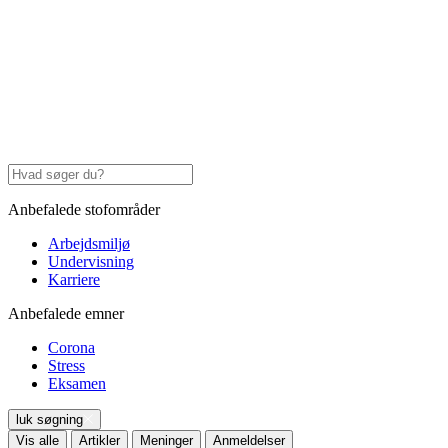
Anbefalede stofområder
Arbejdsmiljø
Undervisning
Karriere
Anbefalede emner
Corona
Stress
Eksamen
luk søgning
Vis alle
Artikler
Meninger
Anmeldelser