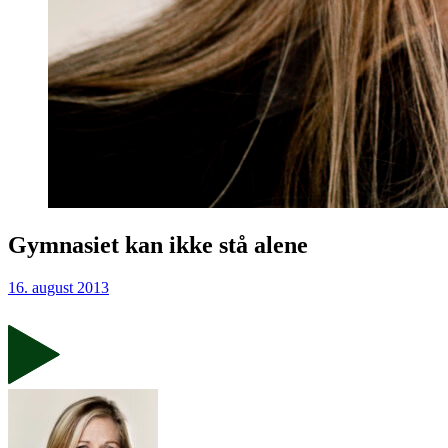
Gymnasiet kan ikke stå alene
16. august 2013