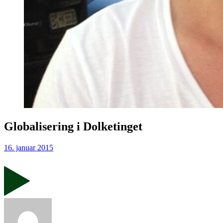
Globalisering i Dolketinget
16. januar 2015