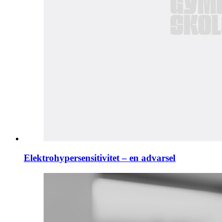
Elektrohypersensitivitet – en advarsel