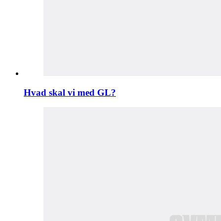
Hvad skal vi med GL?