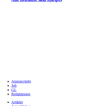
Annonceinfo
Job
GL
Redaktionen
Artikler