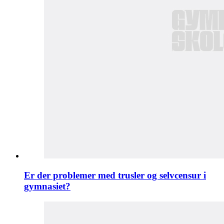
Er der problemer med trusler og selvcensur i
gymnasiet?