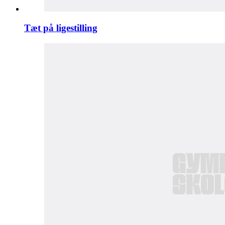
Tæt på ligestilling