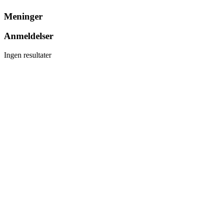
Meninger
Anmeldelser
Ingen resultater