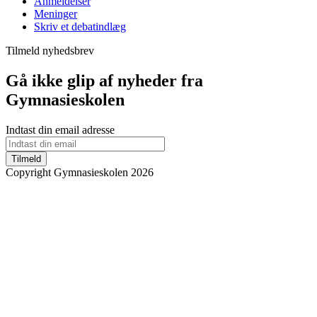
Anmeldelser
Meninger
Skriv et debatindlæg
Tilmeld nyhedsbrev
Gå ikke glip af nyheder fra
Gymnasieskolen
Indtast din email adresse
Tilmeld
Copyright Gymnasieskolen 2026