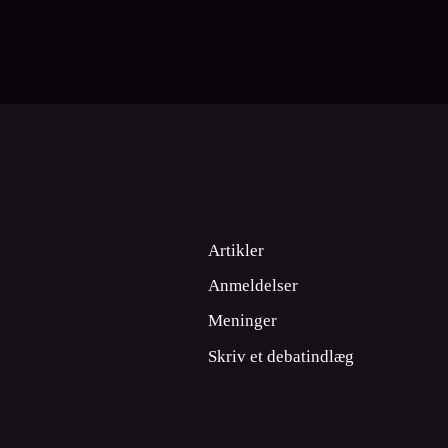
Artikler
Anmeldelser
Meninger
Skriv et debatindlæg