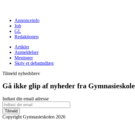
Annonceinfo
Job
GL
Redaktionen
Artikler
Anmeldelser
Meninger
Skriv et debatindlæg
Tilmeld nyhedsbrev
Gå ikke glip af nyheder fra Gymnasieskol
Indtast din email adresse
Tilmeld
Copyright Gymnasieskolen 2026