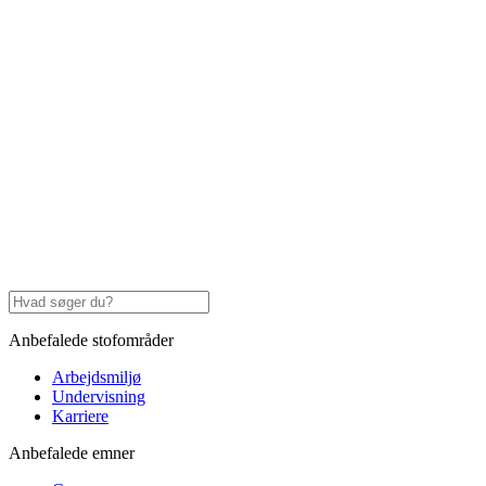
Anbefalede stofområder
Arbejdsmiljø
Undervisning
Karriere
Anbefalede emner