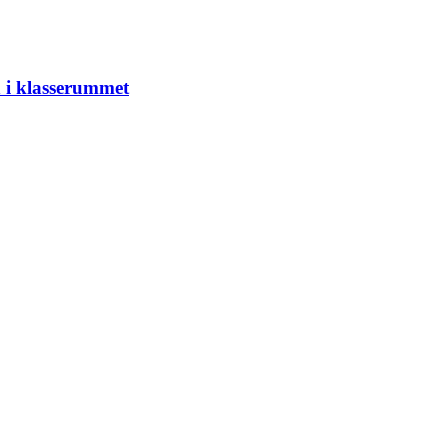
n i klasserummet