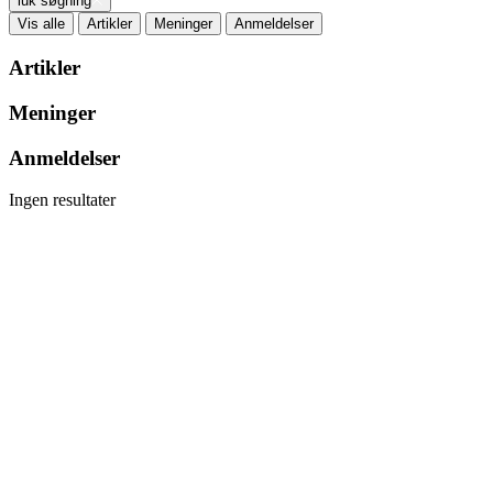
luk søgning
Vis alle
Artikler
Meninger
Anmeldelser
Artikler
Meninger
Anmeldelser
Ingen resultater