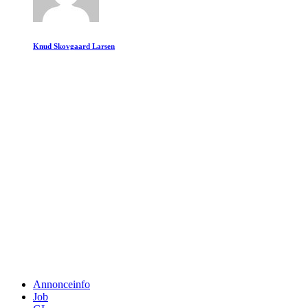
Knud Skovgaard Larsen
Annonceinfo
Job