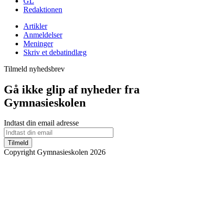
GL
Redaktionen
Artikler
Anmeldelser
Meninger
Skriv et debatindlæg
Tilmeld nyhedsbrev
Gå ikke glip af nyheder fra
Gymnasieskolen
Indtast din email adresse
Tilmeld
Copyright Gymnasieskolen 2026