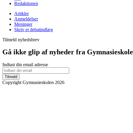
Redaktionen
Artikler
Anmeldelser
Meninger
Skriv et debatindlæg
Tilmeld nyhedsbrev
Gå ikke glip af nyheder fra Gymnasieskol
Indtast din email adresse
Tilmeld
Copyright Gymnasieskolen 2026