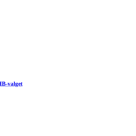
HB-valget