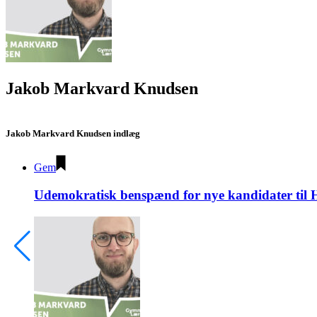
Jakob Markvard Knudsen
Jakob Markvard Knudsen indlæg
Gem
Udemokratisk benspænd for nye kandidater til 