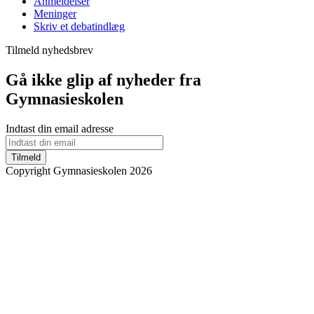
Anmeldelser
Meninger
Skriv et debatindlæg
Tilmeld nyhedsbrev
Gå ikke glip af nyheder fra
Gymnasieskolen
Indtast din email adresse
Tilmeld
Copyright Gymnasieskolen 2026