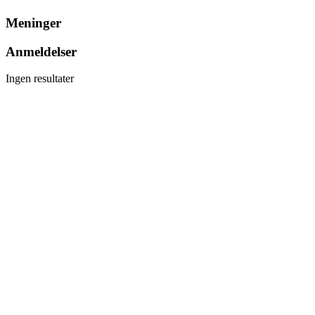
Meninger
Anmeldelser
Ingen resultater