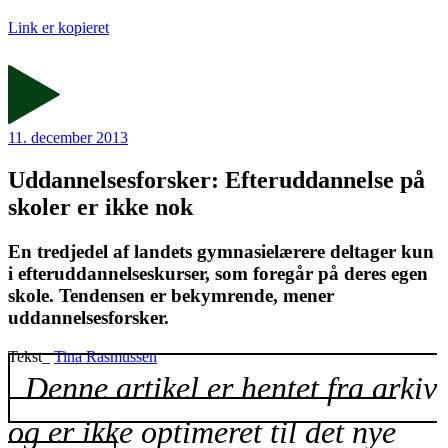
Link er kopieret
11. december 2013
Uddannelsesforsker: Efteruddannelse på
skoler er ikke nok
En tredjedel af landets gymnasielærere deltager kun
i efteruddannelseskurser, som foregår på deres egen
skole. Tendensen er bekymrende, mener
uddannelsesforsker.
Tekst_
Tina Rasmussen
Denne artikel er hentet fra arkiv
og er ikke optimeret til det nye