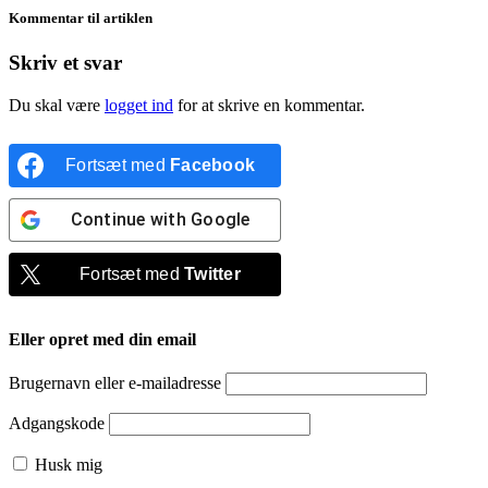
Kommentar til artiklen
Skriv et svar
Du skal være
logget ind
for at skrive en kommentar.
Fortsæt med
Facebook
Continue with
Google
Fortsæt med
Twitter
Eller opret med din email
Brugernavn eller e-mailadresse
Adgangskode
Husk mig