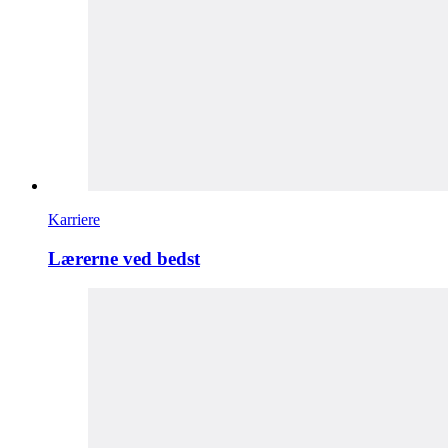
Karriere
Lærerne ved bedst