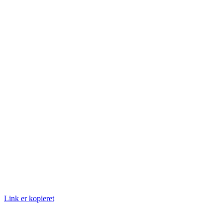
Link er kopieret