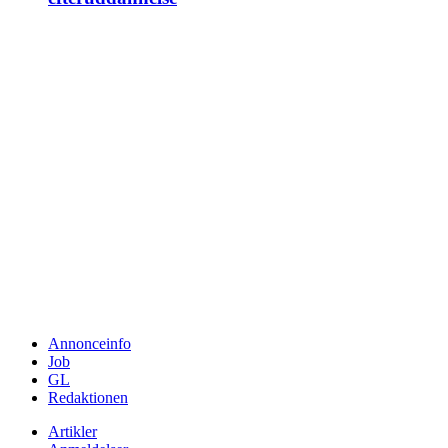
Annonceinfo
Job
GL
Redaktionen
Artikler