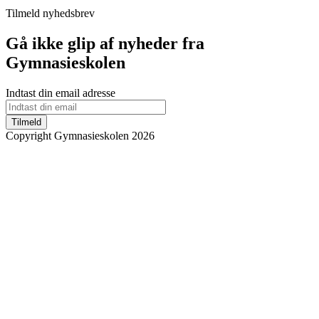
Tilmeld nyhedsbrev
Gå ikke glip af nyheder fra
Gymnasieskolen
Indtast din email adresse
Tilmeld
Copyright Gymnasieskolen 2026