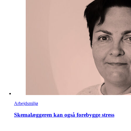
Arbejdsmiljø
Skemalæggeren kan også forebygge stress