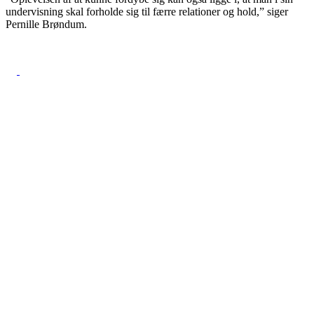
undervisning skal forholde sig til færre relationer og hold,” siger
Pernille Brøndum.