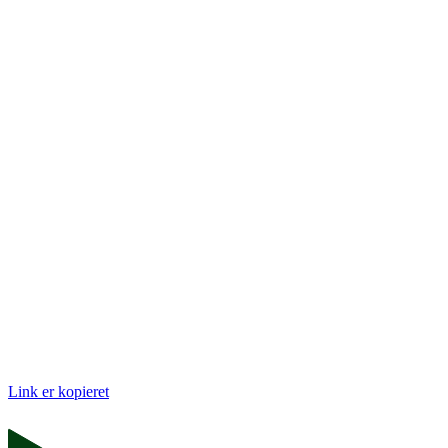
Link er kopieret