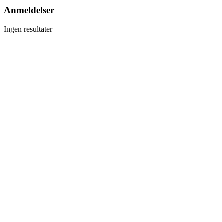
Anmeldelser
Ingen resultater