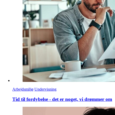
Arbejdsmiljø
Undervisning
Tid til fordybelse - det er noget, vi drømmer om