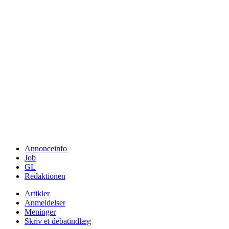
Annonceinfo
Job
GL
Redaktionen
Artikler
Anmeldelser
Meninger
Skriv et debatindlæg