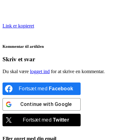
Link er kopieret
Kommentar til artiklen
Skriv et svar
Du skal være
logget ind
for at skrive en kommentar.
Fortsæt med
Facebook
Continue with
Google
Fortsæt med
Twitter
Eller opret med din email