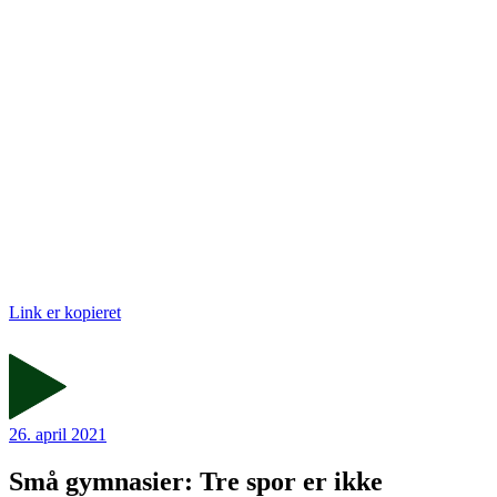
Link er kopieret
26. april 2021
Små gymnasier: Tre spor er ikke