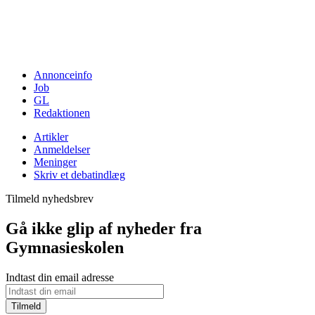
Annonceinfo
Job
GL
Redaktionen
Artikler
Anmeldelser
Meninger
Skriv et debatindlæg
Tilmeld nyhedsbrev
Gå ikke glip af nyheder fra
Gymnasieskolen
Indtast din email adresse
Tilmeld