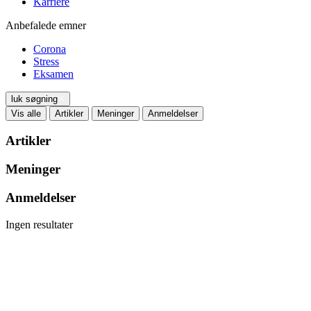
Karriere
Anbefalede emner
Corona
Stress
Eksamen
luk søgning
Vis alle
Artikler
Meninger
Anmeldelser
Artikler
Meninger
Anmeldelser
Ingen resultater