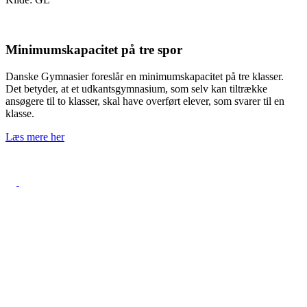
Minimumskapacitet på tre spor
Danske Gymnasier foreslår en minimumskapacitet på tre klasser.
Det betyder, at et udkantsgymnasium, som selv kan tiltrække
ansøgere til to klasser, skal have overført elever, som svarer til en
klasse.
Læs mere her