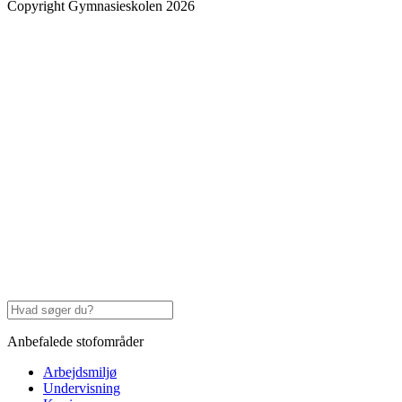
Copyright Gymnasieskolen 2026
Anbefalede stofområder
Arbejdsmiljø
Undervisning