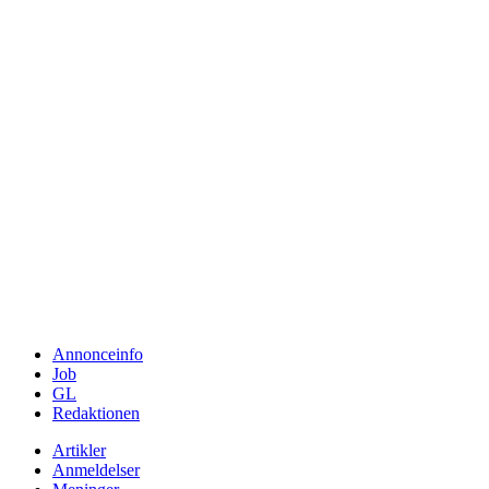
Annonceinfo
Job
GL
Redaktionen
Artikler
Anmeldelser