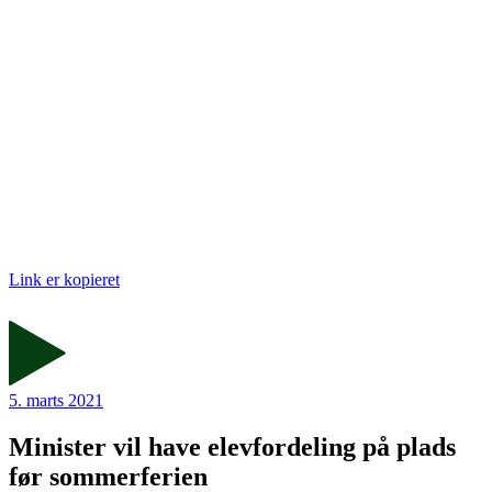
Link er kopieret
5. marts 2021
Minister vil have elevfordeling på plads
før sommerferien