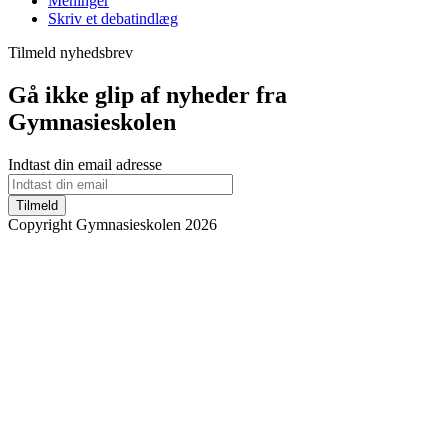
Meninger
Skriv et debatindlæg
Tilmeld nyhedsbrev
Gå ikke glip af nyheder fra
Gymnasieskolen
Indtast din email adresse
Tilmeld
Copyright Gymnasieskolen 2026