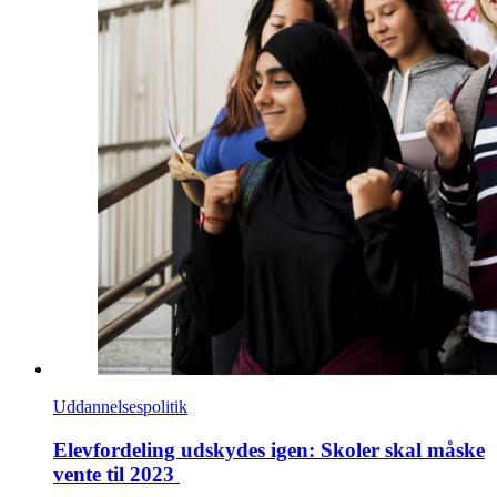
Uddannelsespolitik
Elevfordeling udskydes igen: Skoler skal måske
vente til 2023