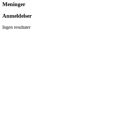
Meninger
Anmeldelser
Ingen resultater