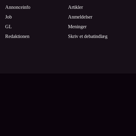
Annonceinfo
Artikler
Job
Anmeldelser
GL
Meninger
Redaktionen
Skriv et debatindlæg
Tilmeld