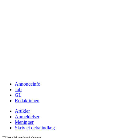
Annonceinfo
Job
GL
Redaktionen
Artikler
Anmeldelser
Meninger
Skriv et debatindlæg