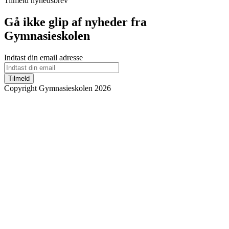
Tilmeld nyhedsbrev
Gå ikke glip af nyheder fra
Gymnasieskolen
Indtast din email adresse
Tilmeld
Copyright Gymnasieskolen 2026