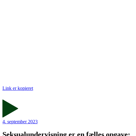
Link er kopieret
4. september 2023
Seksualundervisning er en fælles opgave: