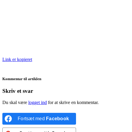
Link er kopieret
Kommentar til artiklen
Skriv et svar
Du skal være
logget ind
for at skrive en kommentar.
Fortsæt med
Facebook