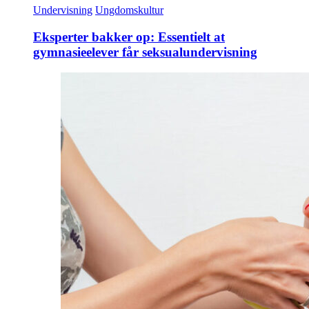
Undervisning
Ungdomskultur
Eksperter bakker op: Essentielt at
gymnasieelever får seksualundervisning