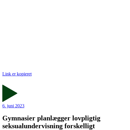
Link er kopieret
6. juni 2023
Gymnasier planlægger lovpligtig
seksualundervisning forskelligt