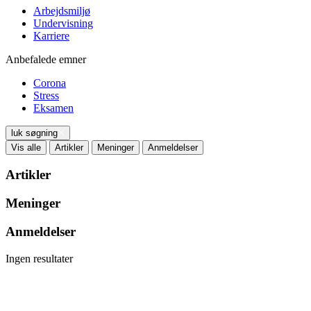
Arbejdsmiljø
Undervisning
Karriere
Anbefalede emner
Corona
Stress
Eksamen
luk søgning
Vis alle
Artikler
Meninger
Anmeldelser
Artikler
Meninger
Anmeldelser
Ingen resultater