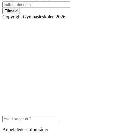
Tilmeld
Copyright Gymnasieskolen 2026
Anbefalede stofområder