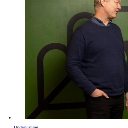
Undervisning