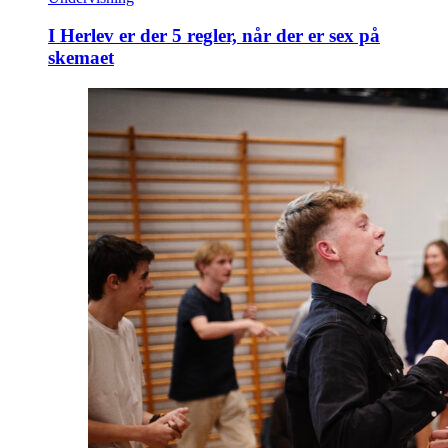
I Herlev er der 5 regler, når der er sex på
skemaet