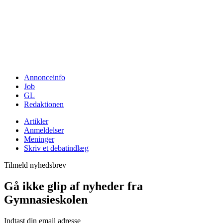
Annonceinfo
Job
GL
Redaktionen
Artikler
Anmeldelser
Meninger
Skriv et debatindlæg
Tilmeld nyhedsbrev
Gå ikke glip af nyheder fra
Gymnasieskolen
Indtast din email adresse