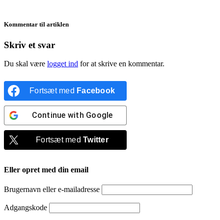
Kommentar til artiklen
Skriv et svar
Du skal være
logget ind
for at skrive en kommentar.
Fortsæt med
Facebook
Continue with
Google
Fortsæt med
Twitter
Eller opret med din email
Brugernavn eller e-mailadresse
Adgangskode