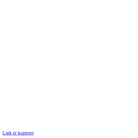
Link er kopieret