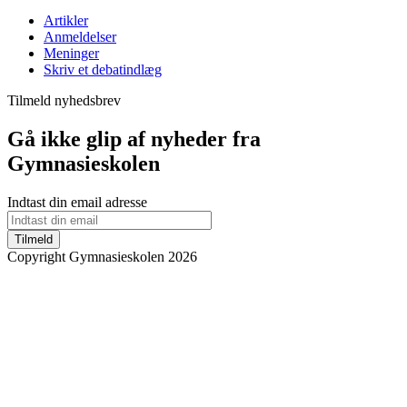
Artikler
Anmeldelser
Meninger
Skriv et debatindlæg
Tilmeld nyhedsbrev
Gå ikke glip af nyheder fra
Gymnasieskolen
Indtast din email adresse
Tilmeld
Copyright Gymnasieskolen 2026