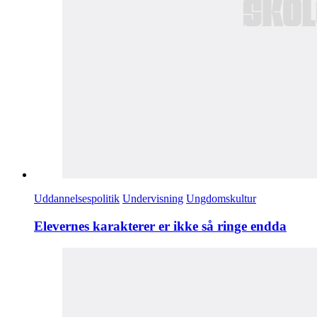
Uddannelsespolitik
Undervisning
Ungdomskultur
Elevernes karakterer er ikke så ringe endda