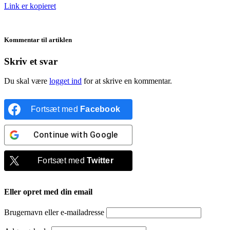
Link er kopieret
Kommentar til artiklen
Skriv et svar
Du skal være
logget ind
for at skrive en kommentar.
Fortsæt med
Facebook
Continue with
Google
Fortsæt med
Twitter
Eller opret med din email
Brugernavn eller e-mailadresse