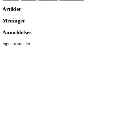
Artikler
Meninger
Anmeldelser
Ingen resultater