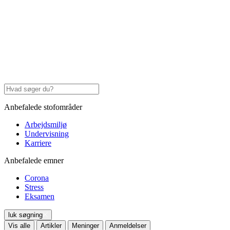
Anbefalede stofområder
Arbejdsmiljø
Undervisning
Karriere
Anbefalede emner
Corona
Stress
Eksamen
luk søgning
Vis alle
Artikler
Meninger
Anmeldelser