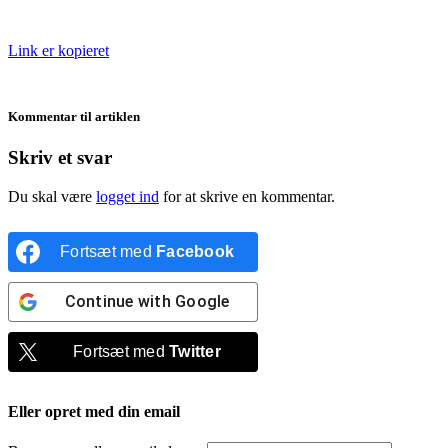
Link er kopieret
Kommentar til artiklen
Skriv et svar
Du skal være
logget ind
for at skrive en kommentar.
Fortsæt med
Facebook
Continue with
Google
Fortsæt med
Twitter
Eller opret med din email