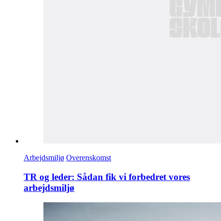
Arbejdsmiljø
Overenskomst
TR og leder: Sådan fik vi forbedret vores
arbejdsmiljø