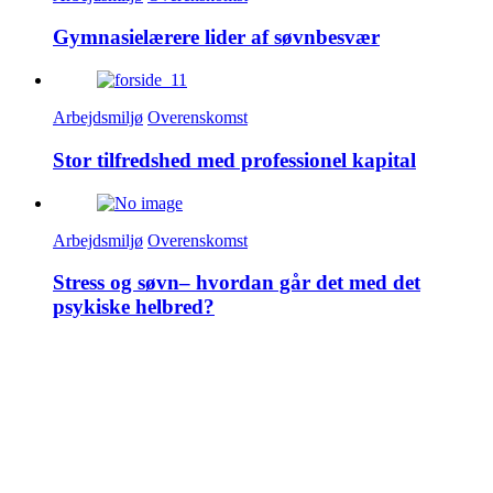
Gymnasielærere lider af søvnbesvær
Arbejdsmiljø
Overenskomst
Stor tilfredshed med professionel kapital
Arbejdsmiljø
Overenskomst
Stress og søvn– hvordan går det med det
psykiske helbred?