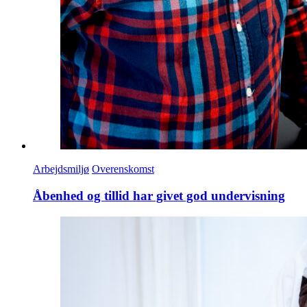
Arbejdsmiljø
Overenskomst
Åbenhed og tillid har givet god undervisning