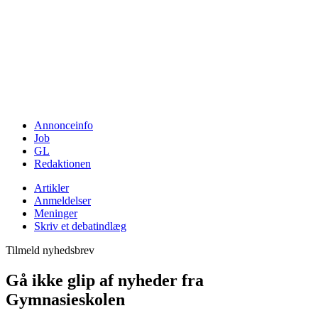
Annonceinfo
Job
GL
Redaktionen
Artikler
Anmeldelser
Meninger
Skriv et debatindlæg
Tilmeld nyhedsbrev
Gå ikke glip af nyheder fra
Gymnasieskolen