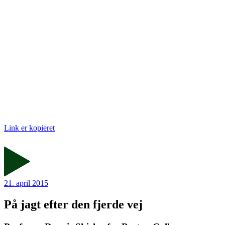
Link er kopieret
21. april 2015
På jagt efter den fjerde vej