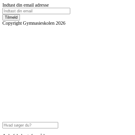
Indtast din email adresse
Tilmeld
Copyright Gymnasieskolen 2026