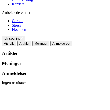
Karriere
Anbefalede emner
Corona
Stress
Eksamen
luk søgning
Vis alle
Artikler
Meninger
Anmeldelser
Artikler
Meninger
Anmeldelser
Ingen resultater