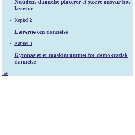
Nutidens dannelse placerer et større ansvar hos
lærerne
Kapitel 2
Lærerne om dannelse
Kapitel 3
Gymnasiet er maskinrummet for demokratisk
dannelse
luk