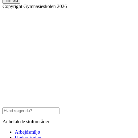
Tilmeld
Copyright Gymnasieskolen 2026
Anbefalede stofområder
Arbejdsmiljø
Undervisning