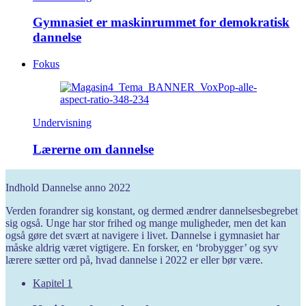
Gymnasiet er maskinrummet for demokratisk
dannelse
Fokus
Undervisning
Lærerne om dannelse
Indhold
Dannelse anno 2022
Verden forandrer sig konstant, og dermed ændrer dannelsesbegrebet
sig også. Unge har stor frihed og mange muligheder, men det kan
også gøre det svært at navigere i livet. Dannelse i gymnasiet har
måske aldrig været vigtigere. En forsker, en ‘brobygger’ og syv
lærere sætter ord på, hvad dannelse i 2022 er eller bør være.
Kapitel 1