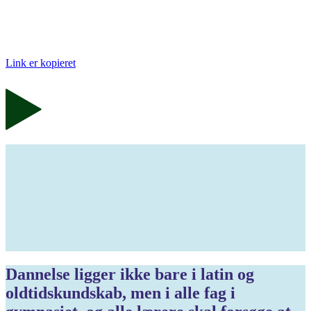
Link er kopieret
Dannelse ligger ikke bare i latin og
oldtidskundskab, men i alle fag i