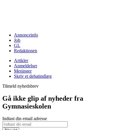
Annonceinfo
Job
GL
Redaktionen
Artikler
Anmeldelser
Meninger
Skriv et debatindlæg
Tilmeld nyhedsbrev
Gå ikke glip af nyheder fra
Gymnasieskolen
Indtast din email adresse