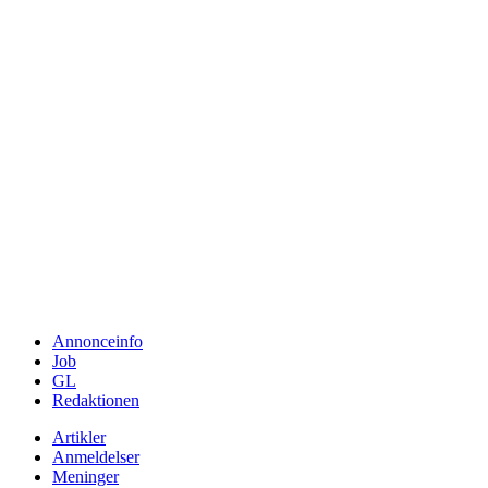
Annonceinfo
Job
GL
Redaktionen
Artikler
Anmeldelser
Meninger