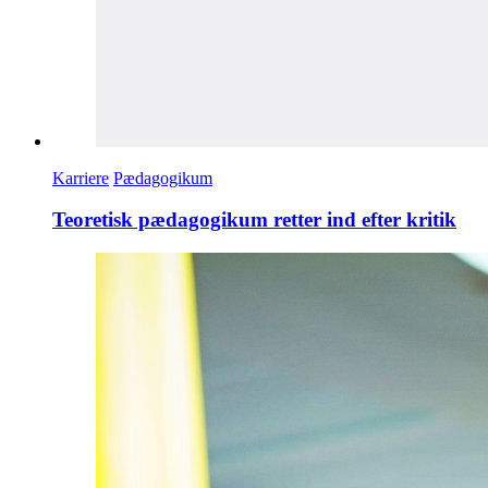
Karriere
Pædagogikum
Teoretisk pædagogikum retter ind efter kritik