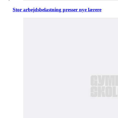
Stor arbejdsbelastning presser nye lærere