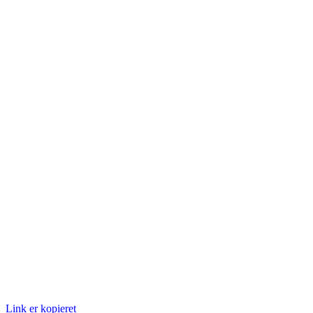
Link er kopieret