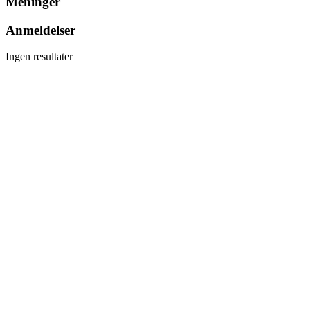
Meninger
Anmeldelser
Ingen resultater