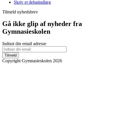
Skriv et debatindlæg
Tilmeld nyhedsbrev
Gå ikke glip af nyheder fra
Gymnasieskolen
Indtast din email adresse
Tilmeld
Copyright Gymnasieskolen 2026