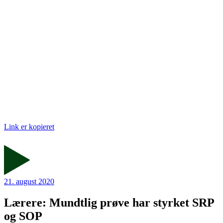
Link er kopieret
21. august 2020
Lærere: Mundtlig prøve har styrket SRP
og SOP