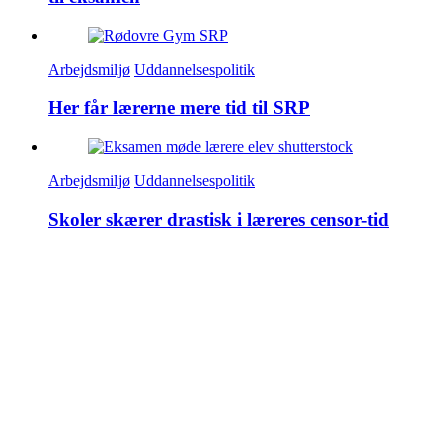
Arbejdsmiljø
Uddannelsespolitik
Her får lærerne mere tid til SRP
Arbejdsmiljø
Uddannelsespolitik
Skoler skærer drastisk i læreres censor-tid