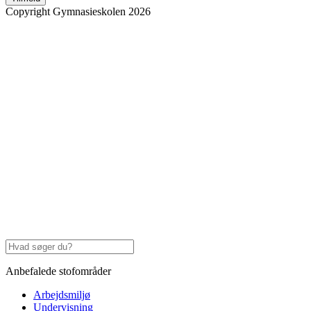
Copyright Gymnasieskolen 2026
Anbefalede stofområder
Arbejdsmiljø
Undervisning