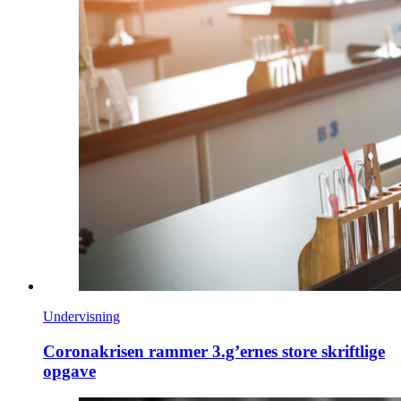
Undervisning
Coronakrisen rammer 3.g’ernes store skriftlige
opgave