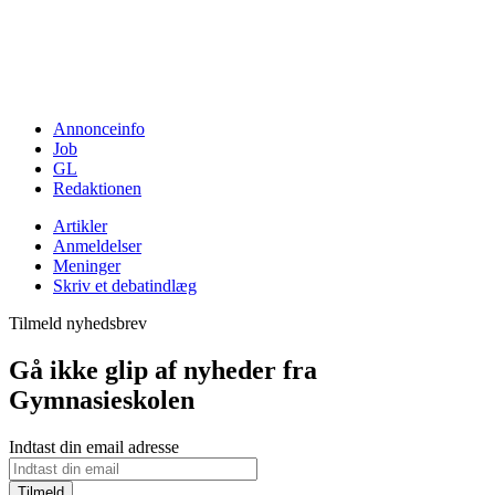
Annonceinfo
Job
GL
Redaktionen
Artikler
Anmeldelser
Meninger
Skriv et debatindlæg
Tilmeld nyhedsbrev
Gå ikke glip af nyheder fra
Gymnasieskolen
Indtast din email adresse
Tilmeld