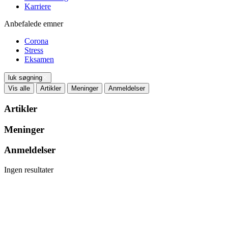
Karriere
Anbefalede emner
Corona
Stress
Eksamen
luk søgning
Vis alle
Artikler
Meninger
Anmeldelser
Artikler
Meninger
Anmeldelser
Ingen resultater