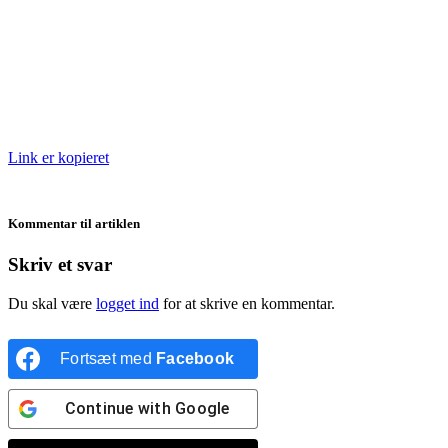
Link er kopieret
Kommentar til artiklen
Skriv et svar
Du skal være
logget ind
for at skrive en kommentar.
Fortsæt med
Facebook
Continue with
Google