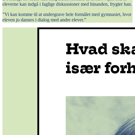
eleverne kan indgå i faglige diskussioner med hinanden, frygter han.
”Vi kan komme til at undergrave hele formålet med gymnasiet, hvor
eleven jo dannes i dialog med andre elever.”