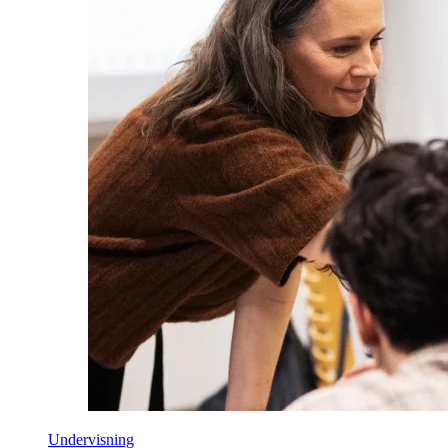
Undervisning