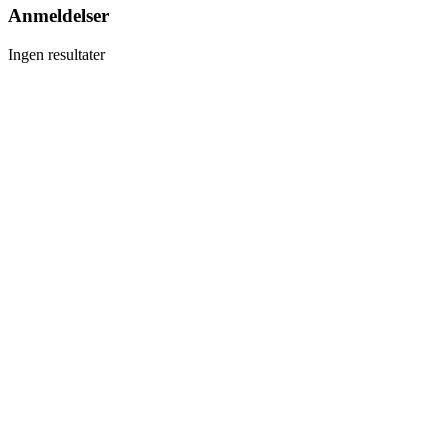
Anmeldelser
Ingen resultater