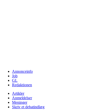
Annonceinfo
Job
GL
Redaktionen
Artikler
Anmeldelser
Meninger
Skriv et debatindlæg