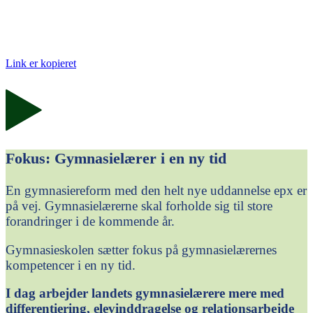
Link er kopieret
Fokus: Gymnasielærer i en ny tid
En gymnasiereform med den helt nye uddannelse epx er
på vej. Gymnasielærerne skal forholde sig til store
forandringer i de kommende år.
Gymnasieskolen sætter fokus på gymnasielærernes
kompetencer i en ny tid.
I dag arbejder landets gymnasielærere mere med
differentiering, elevinddragelse og relationsarbejde