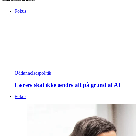
Fokus
Uddannelsespolitik
Lærere skal ikke ændre alt på grund af AI
Fokus