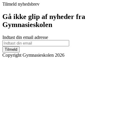
Tilmeld nyhedsbrev
Gå ikke glip af nyheder fra
Gymnasieskolen
Indtast din email adresse
Tilmeld
Copyright Gymnasieskolen 2026